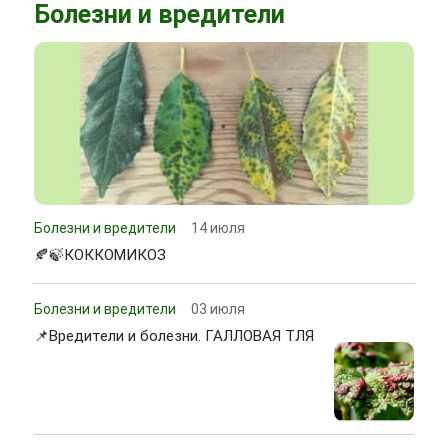
Болезни и вредители
Болезни и вредители
14 июля
🍂🍃КОККОМИКОЗ
Болезни и вредители
03 июля
📌Вредители и болезни. ГАЛЛОВАЯ ТЛЯ