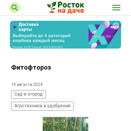
Фитофтороз
19 августа 2024
Сад и огород
Агротехника и удобрения