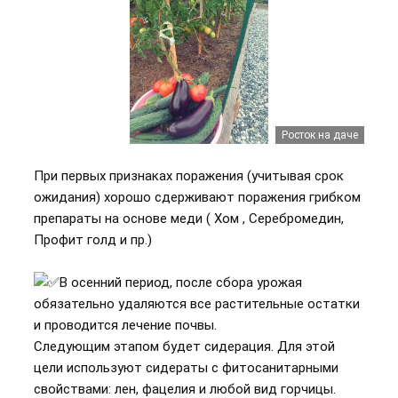
Росток на даче
При первых признаках поражения (учитывая срок
ожидания) хорошо сдерживают поражения грибком
препараты на основе меди ( Хом , Серебромедин,
Профит голд и пр.)
В осенний период, после сбора урожая
обязательно удаляются все растительные остатки
и проводится лечение почвы.
Следующим этапом будет сидерация. Для этой
цели используют сидераты с фитосанитарными
свойствами: лен, фацелия и любой вид горчицы.