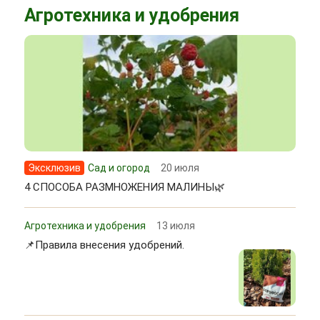
Агротехника и удобрения
Эксклюзив
Сад и огород
20 июля
4 СПОСОБА РАЗМНОЖЕНИЯ МАЛИНЫ🌿
Агротехника и удобрения
13 июля
📌Правила внесения удобрений.