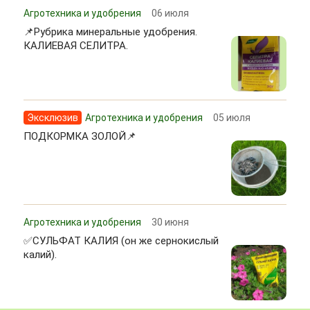
Агротехника и удобрения
06 июля
📌Рубрика минеральные удобрения.
КАЛИЕВАЯ СЕЛИТРА.
Эксклюзив
Агротехника и удобрения
05 июля
ПОДКОРМКА ЗОЛОЙ📌
Агротехника и удобрения
30 июня
✅СУЛЬФАТ КАЛИЯ (он же сернокислый
калий).