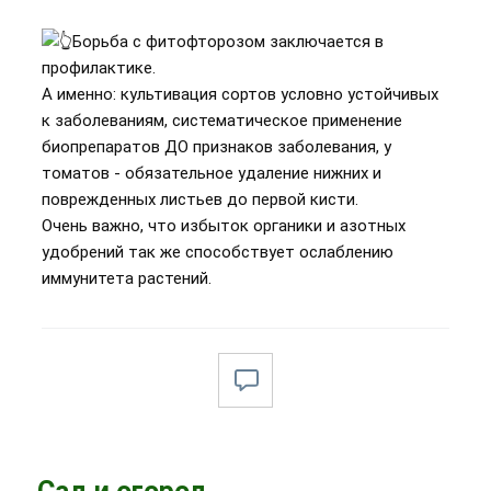
Борьба с фитофторозом заключается в
профилактике.
А именно: культивация сортов условно устойчивых
к заболеваниям, систематическое применение
биопрепаратов ДО признаков заболевания, у
томатов - обязательное удаление нижних и
поврежденных листьев до первой кисти.
Очень важно, что избыток органики и азотных
удобрений так же способствует ослаблению
иммунитета растений.