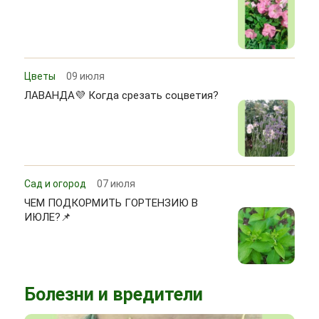
Цветы
09 июля
ЛАВАНДА💜 Когда срезать соцветия?
Сад и огород
07 июля
ЧЕМ ПОДКОРМИТЬ ГОРТЕНЗИЮ В
ИЮЛЕ?📌
Болезни и вредители