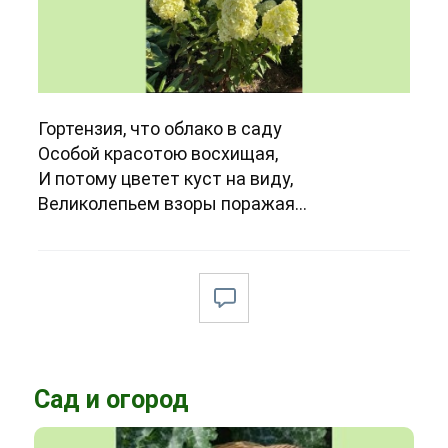
Гортензия, что облако в саду
Особой красотою восхищая,
И потому цветет куст на виду,
Великолепьем взоры поражая...
Сад и огород