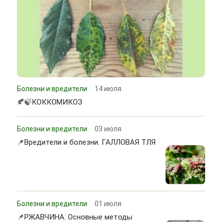
Болезни и вредители
14 июля
🍂🍃КОККОМИКОЗ
Болезни и вредители
03 июля
📌Вредители и болезни. ГАЛЛОВАЯ ТЛЯ
Болезни и вредители
01 июля
📌РЖАВЧИНА. Основные методы