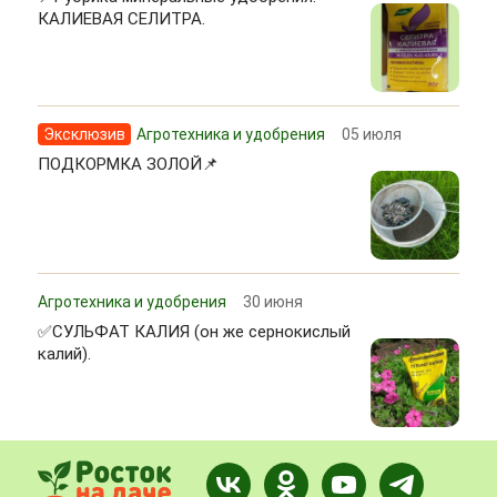
КАЛИЕВАЯ СЕЛИТРА.
Эксклюзив
Агротехника и удобрения
05 июля
ПОДКОРМКА ЗОЛОЙ📌
Агротехника и удобрения
30 июня
✅СУЛЬФАТ КАЛИЯ (он же сернокислый
калий).