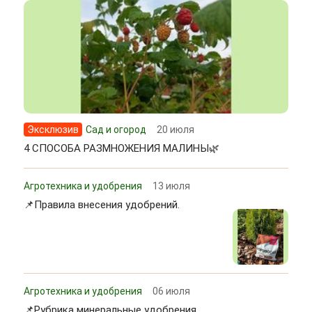
Эксклюзив
Сад и огород
20 июля
4 СПОСОБА РАЗМНОЖЕНИЯ МАЛИНЫ🌿
Агротехника и удобрения
13 июля
📌Правила внесения удобрений.
Агротехника и удобрения
06 июля
📌Рубрика минеральные удобрения.