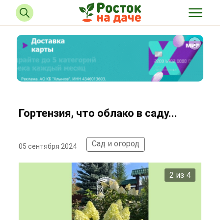
Гортензия, что облако в саду...
Сад и огород
05 сентября 2024
2 из 4