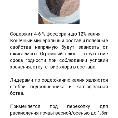
Содержит 4-6 % фосфора и до 12% калия.
Конечный минеральный состав и полезные
свойства напрямую будут зависеть от
сжигаемого. Огромный плюс - отсутствие
срока годности при соблюдении условий
хранения, отсутствие хлора в составе.
Лидерами по содержанию калия являются
стебли подсолнечника и картофельная
ботва.
Применяется под перекопку для
раскисления почвы весной/осенью до 1.5кг