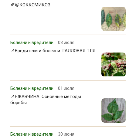
🍂🍃КОККОМИКОЗ
Болезни и вредители
03 июля
📌Вредители и болезни. ГАЛЛОВАЯ ТЛЯ
Болезни и вредители
01 июля
📌РЖАВЧИНА. Основные методы
борьбы.
Болезни и вредители
30 июня