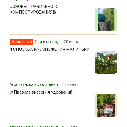
ОСНОВЫ ПРАВИЛЬНОГО
КОМПОСТИРОВАНИЯ📝
Эксклюзив
Сад и огород
20 июля
4 СПОСОБА РАЗМНОЖЕНИЯ МАЛИНЫ🌿
Агротехника и удобрения
13 июля
📌Правила внесения удобрений.