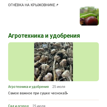
ОГНЁВКА НА КРЫЖОВНИКЕ📌
Агротехника и удобрения
Агротехника и удобрения
25 июля
Самое важное при сушке чеснока📝
Сад и огород
25 июля