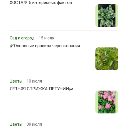
ХОСТА💚 5 интересных фактов
Сад и огород
15 июля
🌿Основные правила черенкования.
Цветы
10 июля
ЛЕТНЯЯ СТРИЖКА ПЕТУНИЙ✂️
Цветы
09 июля