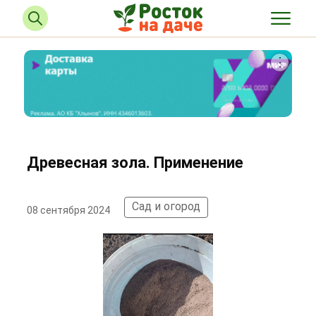
Древесная зола. Применение
Сад и огород
08 сентября 2024