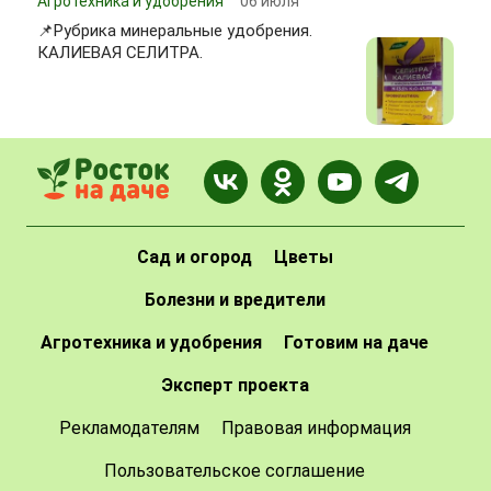
Агротехника и удобрения
06 июля
📌Рубрика минеральные удобрения.
КАЛИЕВАЯ СЕЛИТРА.
Сад и огород
Цветы
Болезни и вредители
Агротехника и удобрения
Готовим на даче
Эксперт проекта
Рекламодателям
Правовая информация
Пользовательское соглашение