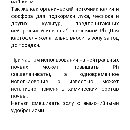
на 1 кв. м
Так же как органический источник калия и
фосфора для подкормки лука, чеснока и
других культур, предпочитающих
нейтральный или слабо-щелочной Ph. Для
картофеля желательно вносить золу за год
до посадки.
При частом использовании на нейтральных
почвах может повышать Ph
(защелачивать), а одновременное
использование с известью может
негативно поменять химический состав
почвы.
Нельзя смешивать золу с аммонийными
удобрениями.