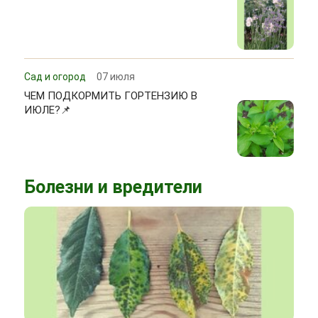
Сад и огород
07 июля
ЧЕМ ПОДКОРМИТЬ ГОРТЕНЗИЮ В
ИЮЛЕ?📌
Болезни и вредители