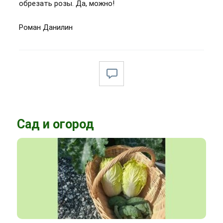
обрезать розы. Да, можно!
Роман Данилин
Сад и огород