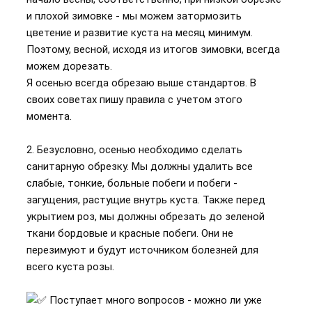
и плохой зимовке - мы можем затормозить
цветение и развитие куста на месяц минимум.
Поэтому, весной, исходя из итогов зимовки, всегда
можем дорезать.
Я осенью всегда обрезаю выше стандартов. В
своих советах пишу правила с учетом этого
момента.
2. Безусловно, осенью необходимо сделать
санитарную обрезку. Мы должны удалить все
слабые, тонкие, больные побеги и побеги -
загущения, растущие внутрь куста. Также перед
укрытием роз, мы должны обрезать до зеленой
ткани бордовые и красные побеги. Они не
перезимуют и будут источником болезней для
всего куста розы.
Поступает много вопросов - можно ли уже