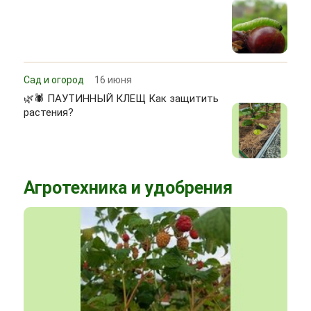
Сад и огород
16 июня
🌿🕷 ПАУТИННЫЙ КЛЕЩ Как защитить
растения?
Агротехника и удобрения