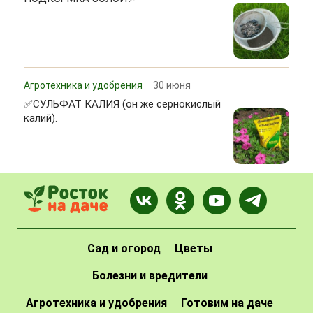
Агротехника и удобрения
30 июня
✅СУЛЬФАТ КАЛИЯ (он же сернокислый
калий).
Сад и огород
Цветы
Болезни и вредители
Агротехника и удобрения
Готовим на даче