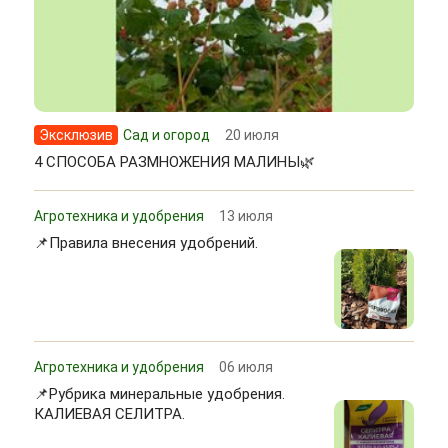
Эксклюзив
Сад и огород
20 июля
4 СПОСОБА РАЗМНОЖЕНИЯ МАЛИНЫ🌿
Агротехника и удобрения
13 июля
📌Правила внесения удобрений.
Агротехника и удобрения
06 июля
📌Рубрика минеральные удобрения.
КАЛИЕВАЯ СЕЛИТРА.