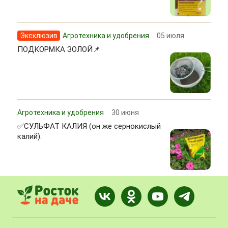
Эксклюзив
Агротехника и удобрения
05 июля
ПОДКОРМКА ЗОЛОЙ📌
Агротехника и удобрения
30 июня
✅СУЛЬФАТ КАЛИЯ (он же сернокислый
калий).