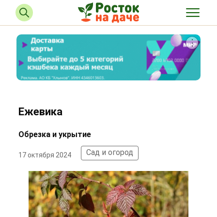
Ежевика
Обрезка и укрытие
Сад и огород
17 октября 2024