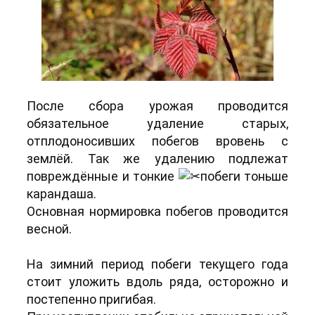
После сбора урожая проводится
обязательное удаление старых,
отплодоносивших побегов вровень с
землёй. Так же удалению подлежат
повреждённые и тонкие
побеги тоньше
карандаша.
Основная нормировка побегов проводится
весной.
На зимний период побеги текущего года
стоит уложить вдоль ряда, осторожно и
постепенно пригибая.