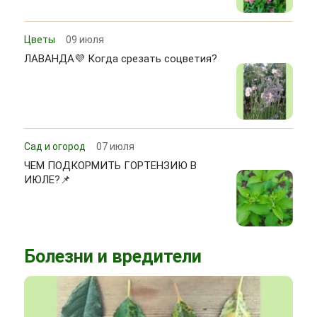
Цветы
09 июля
ЛАВАНДА💜 Когда срезать соцветия?
Сад и огород
07 июля
ЧЕМ ПОДКОРМИТЬ ГОРТЕНЗИЮ В
ИЮЛЕ?📌
Болезни и вредители