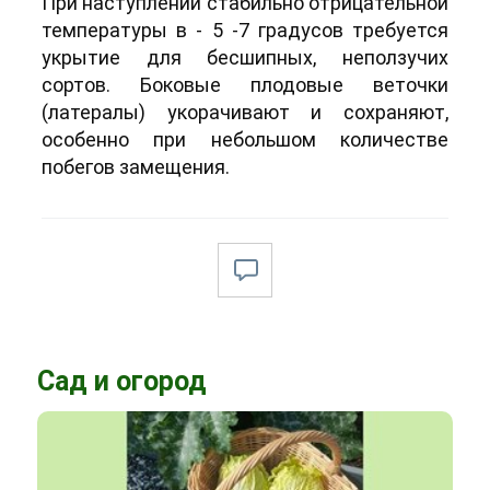
При наступлении стабильно отрицательной
температуры в - 5 -7 градусов требуется
укрытие для бесшипных, неползучих
сортов. Боковые плодовые веточки
(латералы) укорачивают и сохраняют,
особенно при небольшом количестве
побегов замещения.
Сад и огород