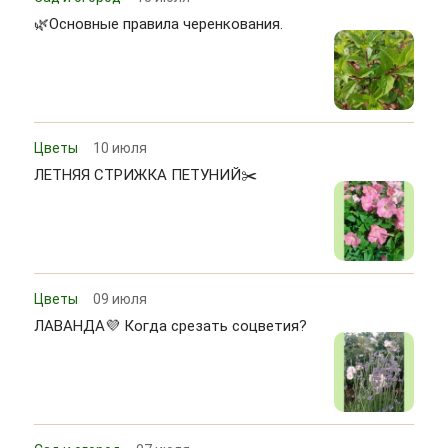
🌿Основные правила черенкования.
Цветы
10 июля
ЛЕТНЯЯ СТРИЖКА ПЕТУНИЙ✂️
Цветы
09 июля
ЛАВАНДА💜 Когда срезать соцветия?