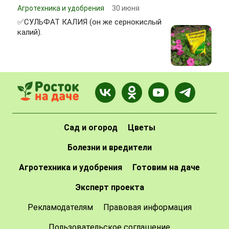
Агротехника и удобрения
30 июня
✅СУЛЬФАТ КАЛИЯ (он же сернокислый
калий).
Сад и огород
Цветы
Болезни и вредители
Агротехника и удобрения
Готовим на даче
Эксперт проекта
Рекламодателям
Правовая информация
Пользовательское соглашение