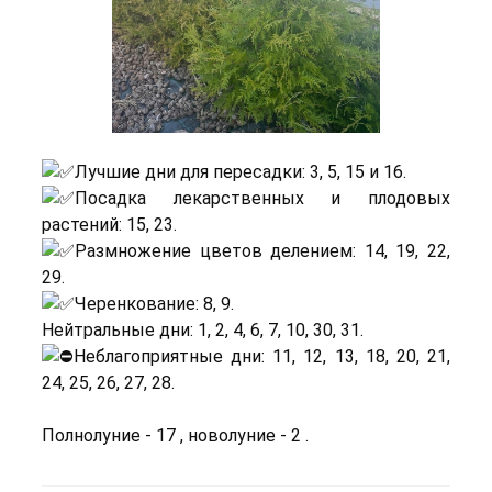
Лучшие дни для пересадки: 3, 5, 15 и 16.
Посадка лекарственных и плодовых
растений: 15, 23.
Размножение цветов делением: 14, 19, 22,
29.
Черенкование: 8, 9.
Нейтральные дни: 1, 2, 4, 6, 7, 10, 30, 31.
Неблагоприятные дни: 11, 12, 13, 18, 20, 21,
24, 25, 26, 27, 28.
Полнолуние - 17 , новолуние - 2 .