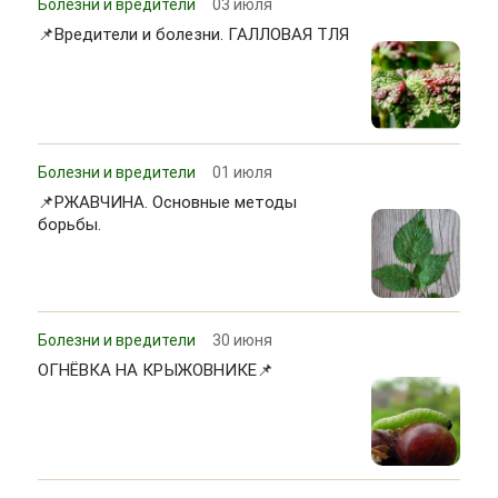
Болезни и вредители
03 июля
📌Вредители и болезни. ГАЛЛОВАЯ ТЛЯ
Болезни и вредители
01 июля
📌РЖАВЧИНА. Основные методы
борьбы.
Болезни и вредители
30 июня
ОГНЁВКА НА КРЫЖОВНИКЕ📌