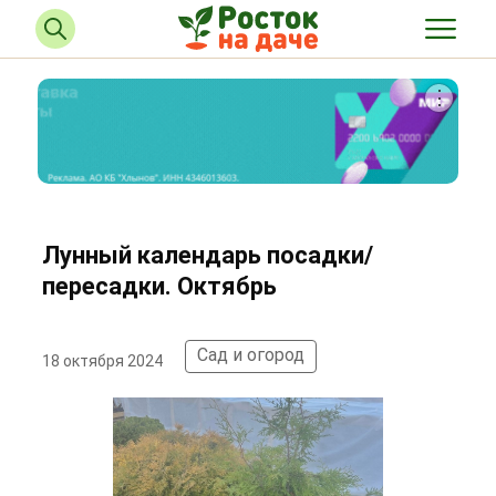
Лунный календарь посадки/
пересадки. Октябрь
Сад и огород
18 октября 2024