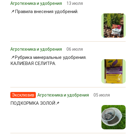
Агротехника и удобрения
13 июля
📌Правила внесения удобрений.
Агротехника и удобрения
06 июля
📌Рубрика минеральные удобрения.
КАЛИЕВАЯ СЕЛИТРА.
Эксклюзив
Агротехника и удобрения
05 июля
ПОДКОРМКА ЗОЛОЙ📌