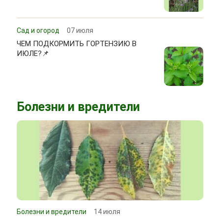
Сад и огород
07 июля
ЧЕМ ПОДКОРМИТЬ ГОРТЕНЗИЮ В
ИЮЛЕ?📌
Болезни и вредители
Болезни и вредители
14 июля