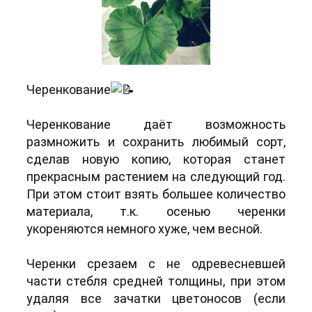
Черенкование
Черенкование даёт возможность
размножить и сохранить любимый сорт,
сделав новую копию, которая станет
прекрасным растением на следующий год.
При этом стоит взять большее количество
материала, т.к. осенью черенки
укореняются немного хуже, чем весной.
Черенки срезаем с не одревесневшей
части стебля средней толщины, при этом
удаляя все зачатки цветоносов (если