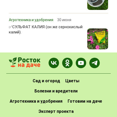
Агротехника и удобрения
30 июня
✅СУЛЬФАТ КАЛИЯ (он же сернокислый
калий).
Сад и огород
Цветы
Болезни и вредители
Агротехника и удобрения
Готовим на даче
Эксперт проекта