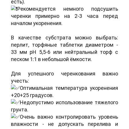
есть).
Рекомендуется немного подсушить
черенки примерно на 2-3 часа перед
началом укоренения.
В качестве субстрата можно выбрать:
перлит, торфяные таблетки диаметром -
33 мм pH 5,5-6 или нейтральный торф с
песком 1:1 в небольшой ёмкости.
Для успешного черенкования важно
учесть:
Оптимальная температура укоренения
+20+25 градусов.
Недопустимо использование тяжелого
грунта.
Очень важно контролировать уровень
влажности - не допускать перелива и