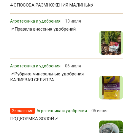
4 СПОСОБА РАЗМНОЖЕНИЯ МАЛИНЫ🌿
Агротехника и удобрения
13 июля
📌Правила внесения удобрений.
Агротехника и удобрения
06 июля
📌Рубрика минеральные удобрения.
КАЛИЕВАЯ СЕЛИТРА.
Эксклюзив
Агротехника и удобрения
05 июля
ПОДКОРМКА ЗОЛОЙ📌