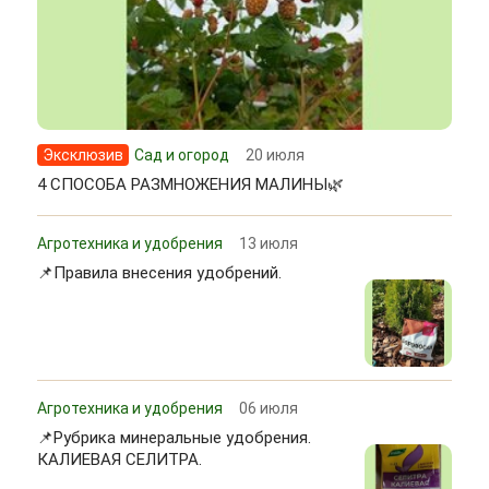
Эксклюзив
Сад и огород
20 июля
4 СПОСОБА РАЗМНОЖЕНИЯ МАЛИНЫ🌿
Агротехника и удобрения
13 июля
📌Правила внесения удобрений.
Агротехника и удобрения
06 июля
📌Рубрика минеральные удобрения.
КАЛИЕВАЯ СЕЛИТРА.