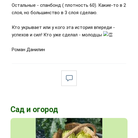
Остальные - спанбонд ( плотность 60). Какие-то в 2
слоя, но большинство в 3 слоя сделаю.
Кто укрывает или у кого эта история впереди -
успехов и сил! Кто уже сделал - молодцы
Роман Данилин
Сад и огород