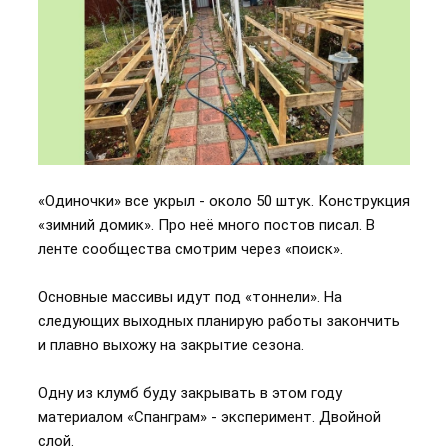
«Одиночки» все укрыл - около 50 штук. Конструкция
«зимний домик». Про неё много постов писал. В
ленте сообщества смотрим через «поиск».
Основные массивы идут под «тоннели». На
следующих выходных планирую работы закончить
и плавно выхожу на закрытие сезона.
Одну из клумб буду закрывать в этом году
материалом «Спанграм» - эксперимент. Двойной
слой.