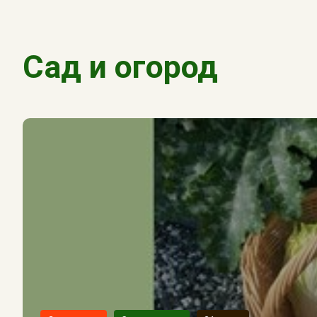
Сад и огород