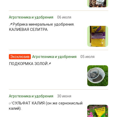
Агротехника и удобрения
06 июля
📌Рубрика минеральные удобрения.
КАЛИЕВАЯ СЕЛИТРА.
Эксклюзив
Агротехника и удобрения
05 июля
ПОДКОРМКА ЗОЛОЙ📌
Агротехника и удобрения
30 июня
✅СУЛЬФАТ КАЛИЯ (он же сернокислый
калий).