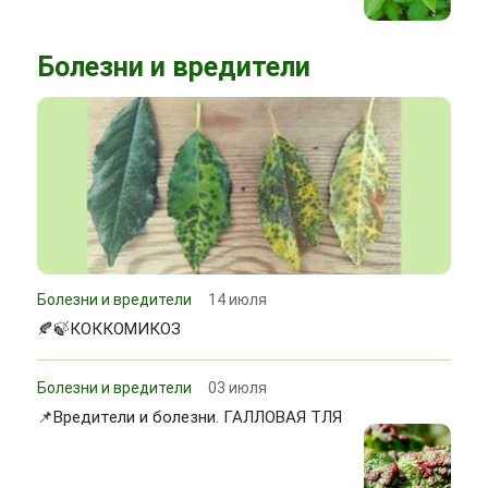
Болезни и вредители
Болезни и вредители
14 июля
🍂🍃КОККОМИКОЗ
Болезни и вредители
03 июля
📌Вредители и болезни. ГАЛЛОВАЯ ТЛЯ