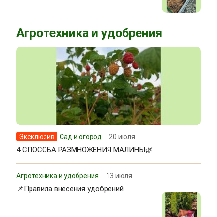
Агротехника и удобрения
Эксклюзив
Сад и огород
20 июля
4 СПОСОБА РАЗМНОЖЕНИЯ МАЛИНЫ🌿
Агротехника и удобрения
13 июля
📌Правила внесения удобрений.