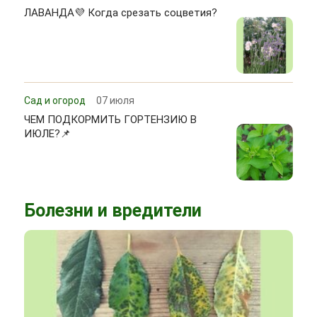
ЛАВАНДА💜 Когда срезать соцветия?
Сад и огород
07 июля
ЧЕМ ПОДКОРМИТЬ ГОРТЕНЗИЮ В
ИЮЛЕ?📌
Болезни и вредители