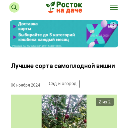
Лучшие сорта самоплодной вишни
Сад и огород
06 ноября 2024
2 из 2