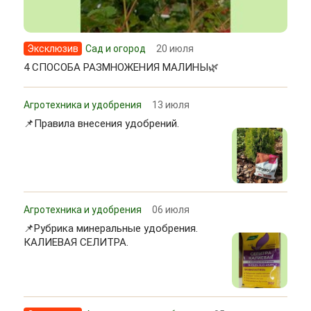
Эксклюзив
Сад и огород
20 июля
4 СПОСОБА РАЗМНОЖЕНИЯ МАЛИНЫ🌿
Агротехника и удобрения
13 июля
📌Правила внесения удобрений.
Агротехника и удобрения
06 июля
📌Рубрика минеральные удобрения.
КАЛИЕВАЯ СЕЛИТРА.