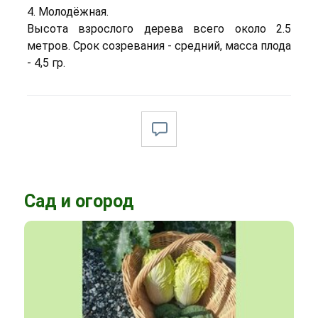
4. Молодёжная.
Высота взрослого дерева всего около 2.5
метров. Срок созревания - средний, масса плода
- 4,5 гр.
Сад и огород