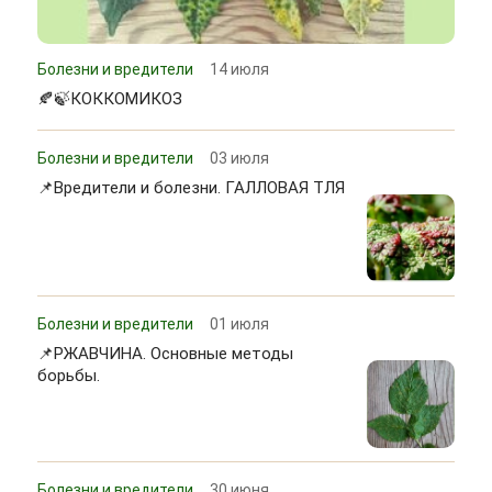
Болезни и вредители
14 июля
🍂🍃КОККОМИКОЗ
Болезни и вредители
03 июля
📌Вредители и болезни. ГАЛЛОВАЯ ТЛЯ
Болезни и вредители
01 июля
📌РЖАВЧИНА. Основные методы
борьбы.
Болезни и вредители
30 июня