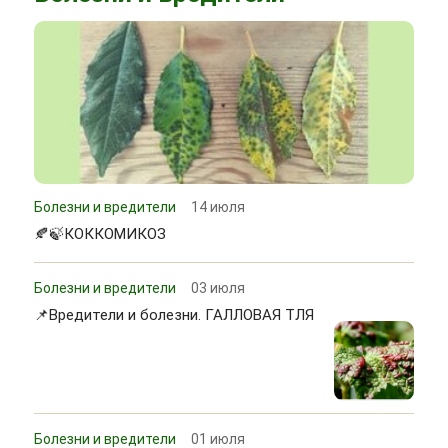
Болезни и вредители
14 июля
🍂🍃КОККОМИКОЗ
Болезни и вредители
03 июля
📌Вредители и болезни. ГАЛЛОВАЯ ТЛЯ
Болезни и вредители
01 июля