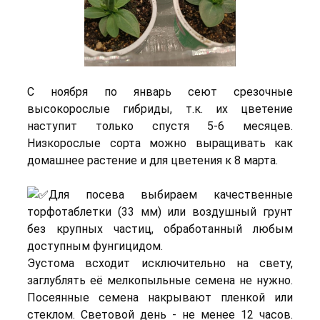
С ноября по январь сеют срезочные
высокорослые гибриды, т.к. их цветение
наступит только спустя 5-6 месяцев.
Низкорослые сорта можно выращивать как
домашнее растение и для цветения к 8 марта.
Для посева выбираем качественные
торфотаблетки (33 мм) или воздушный грунт
без крупных частиц, обработанный любым
доступным фунгицидом.
Эустома всходит исключительно на свету,
заглублять её мелкопыльные семена не нужно.
Посеянные семена накрывают пленкой или
стеклом. Световой день - не менее 12 часов.