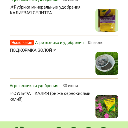
📌Рубрика минеральные удобрения.
КАЛИЕВАЯ СЕЛИТРА.
Эксклюзив
Агротехника и удобрения
05 июля
ПОДКОРМКА ЗОЛОЙ📌
Агротехника и удобрения
30 июня
✅СУЛЬФАТ КАЛИЯ (он же сернокислый
калий).