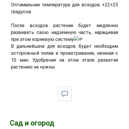
Оптимальная температура для всходов +22+25
градусов.
После всходов растение будет медленно
развивать свою надземную часть, наращивая
при этом корневую систему
В дальнейшем для всходов будет необходим
осторожный полив и проветривание, начиная с
10 мин. Удобрения на этом этапе развития
растению не нужны.
Сад и огород