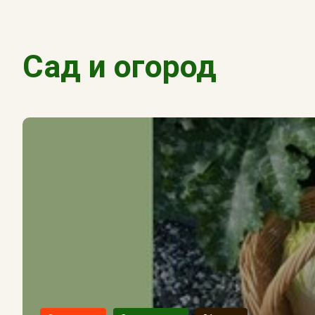
Сад и огород