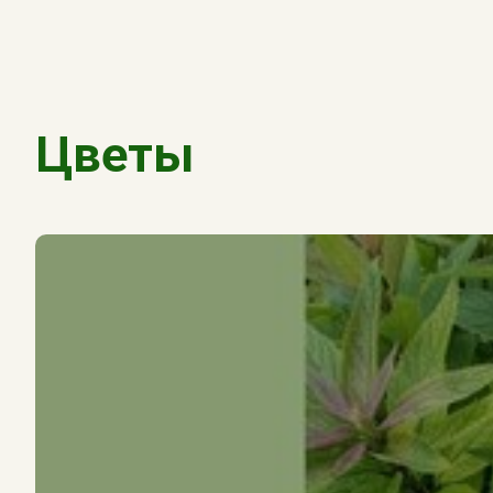
Цветы