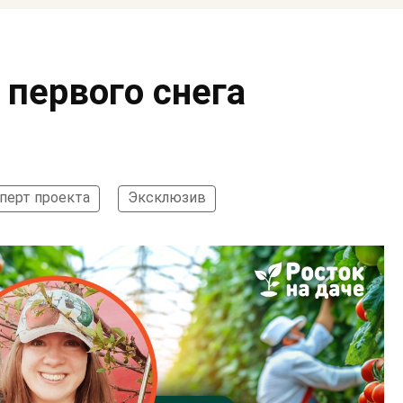
 первого снега
перт проекта
Эксклюзив