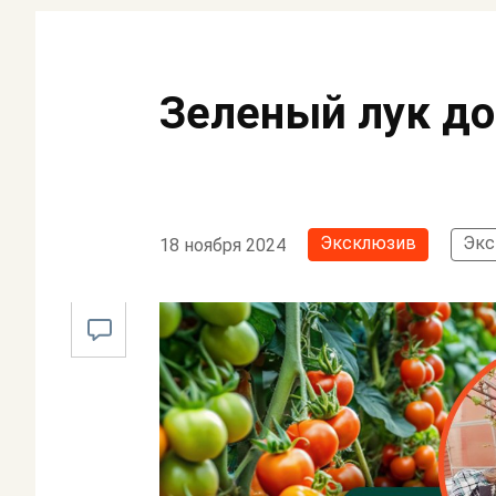
Зеленый лук до
Эксклюзив
Экс
18 ноября 2024