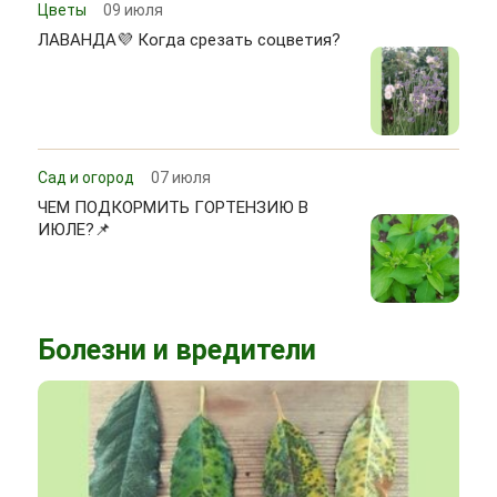
Цветы
09 июля
ЛАВАНДА💜 Когда срезать соцветия?
Сад и огород
07 июля
ЧЕМ ПОДКОРМИТЬ ГОРТЕНЗИЮ В
ИЮЛЕ?📌
Болезни и вредители