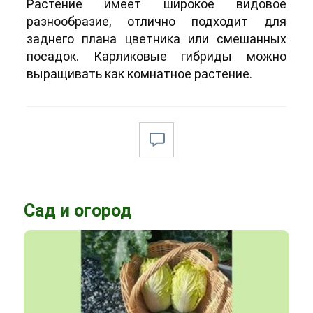
Растение имеет широкое видовое
разнообразие, отлично подходит для
заднего плана цветника или смешанных
посадок. Карликовые гибриды можно
выращивать как комнатное растение.
Сад и огород