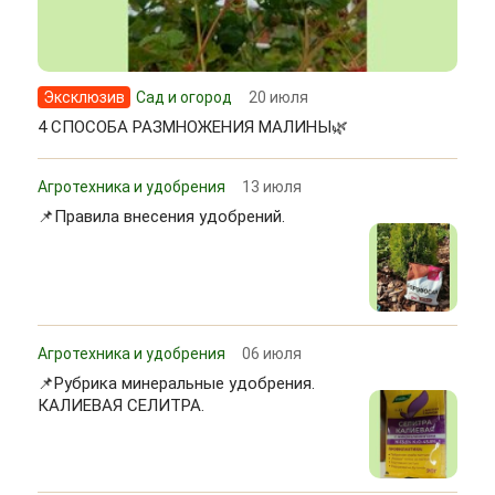
Эксклюзив
Сад и огород
20 июля
4 СПОСОБА РАЗМНОЖЕНИЯ МАЛИНЫ🌿
Агротехника и удобрения
13 июля
📌Правила внесения удобрений.
Агротехника и удобрения
06 июля
📌Рубрика минеральные удобрения.
КАЛИЕВАЯ СЕЛИТРА.