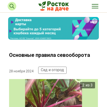
Основные правила севооборота
Сад и огород
28 ноября 2024
2 из 3