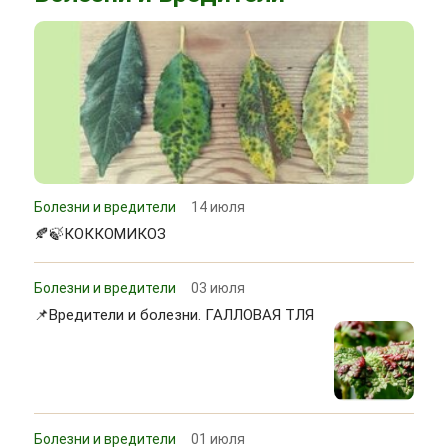
Болезни и вредители
14 июля
🍂🍃КОККОМИКОЗ
Болезни и вредители
03 июля
📌Вредители и болезни. ГАЛЛОВАЯ ТЛЯ
Болезни и вредители
01 июля