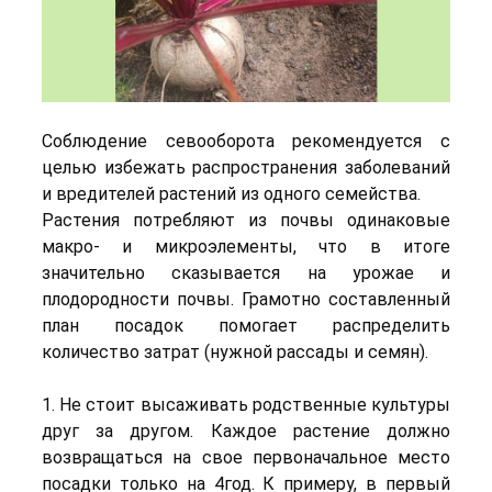
Соблюдение севооборота рекомендуется с
целью избежать распространения заболеваний
и вредителей растений из одного семейства.
Растения потребляют из почвы одинаковые
макро- и микроэлементы, что в итоге
значительно сказывается на урожае и
плодородности почвы. Грамотно составленный
план посадок помогает распределить
количество затрат (нужной рассады и семян).
1. Не стоит высаживать родственные культуры
друг за другом. Каждое растение должно
возвращаться на свое первоначальное место
посадки только на 4год. К примеру, в первый