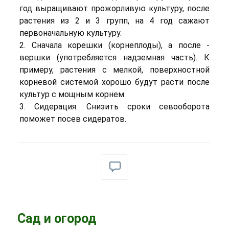
год выращивают прожорливую культуру, после
растения из 2 и 3 групп, на 4 год сажают
первоначальную культуру.
2. Сначала корешки (корнеплоды), а после -
вершки (употребляется надземная часть). К
примеру, растения с мелкой, поверхностной
корневой системой хорошо будут расти после
культур с мощным корнем.
3. Сидерация. Снизить сроки севооборота
поможет посев сидератов.
Сад и огород