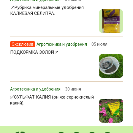
📌Рубрика минеральные удобрения.
КАЛИЕВАЯ СЕЛИТРА.
Эксклюзив
Агротехника и удобрения
05 июля
ПОДКОРМКА ЗОЛОЙ📌
Агротехника и удобрения
30 июня
✅СУЛЬФАТ КАЛИЯ (он же сернокислый
калий).