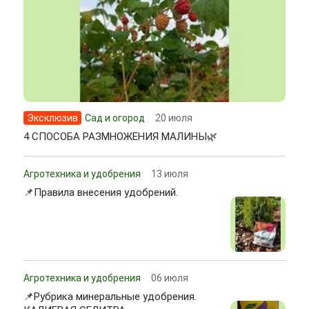
Эксклюзив
Сад и огород
20 июля
4 СПОСОБА РАЗМНОЖЕНИЯ МАЛИНЫ🌿
Агротехника и удобрения
13 июля
📌Правила внесения удобрений.
Агротехника и удобрения
06 июля
📌Рубрика минеральные удобрения.