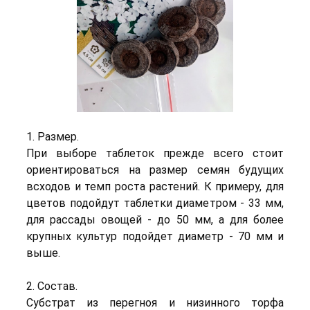
1. Размер.
При выборе таблеток прежде всего стоит
ориентироваться на размер семян будущих
всходов и темп роста растений. К примеру, для
цветов подойдут таблетки диаметром - 33 мм,
для рассады овощей - до 50 мм, а для более
крупных культур подойдет диаметр - 70 мм и
выше.
2. Состав.
Субстрат из перегноя и низинного торфа