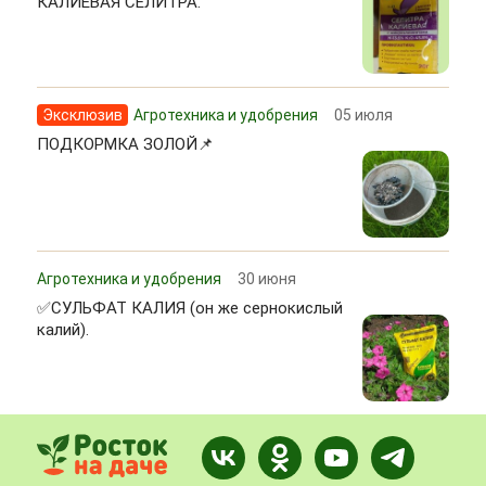
КАЛИЕВАЯ СЕЛИТРА.
Эксклюзив
Агротехника и удобрения
05 июля
ПОДКОРМКА ЗОЛОЙ📌
Агротехника и удобрения
30 июня
✅СУЛЬФАТ КАЛИЯ (он же сернокислый
калий).