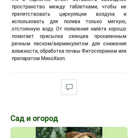
пространство между таблетками, чтобы не
препятствовать циркуляции воздуха и
использовать для полива только мягкую,
отстоянную воду. От появления налёта хорошо
помогает присыпка сеянцев прокаленным
речным песком/вермикулитом для снижения
влажности, обработка почвы Фитоспорином или
препаратом МикоХелп.
Сад и огород