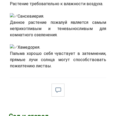
Растение требовательно к влажности воздуха.
Сансевиерия.
Данное растение пожалуй является самым
неприхотливым и теневыносливым для
комнатного озеленения.
Хамедорея.
Пальма хорошо себя чувствует в затемнении,
прямые лучи солнца могут способствовать
пожелтению листвы.