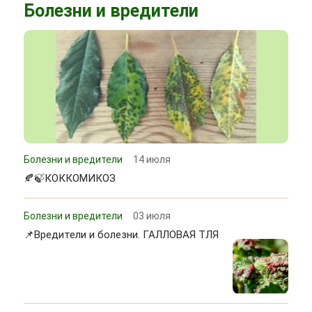
Болезни и вредители
Болезни и вредители
14 июля
🍂🍃КОККОМИКОЗ
Болезни и вредители
03 июля
📌Вредители и болезни. ГАЛЛОВАЯ ТЛЯ