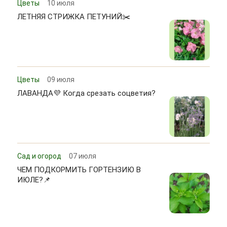
Цветы
10 июля
ЛЕТНЯЯ СТРИЖКА ПЕТУНИЙ✂️
Цветы
09 июля
ЛАВАНДА💜 Когда срезать соцветия?
Сад и огород
07 июля
ЧЕМ ПОДКОРМИТЬ ГОРТЕНЗИЮ В
ИЮЛЕ?📌