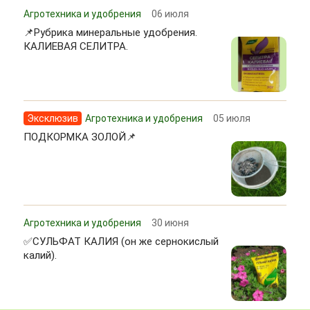
Агротехника и удобрения
06 июля
📌Рубрика минеральные удобрения.
КАЛИЕВАЯ СЕЛИТРА.
Эксклюзив
Агротехника и удобрения
05 июля
ПОДКОРМКА ЗОЛОЙ📌
Агротехника и удобрения
30 июня
✅СУЛЬФАТ КАЛИЯ (он же сернокислый
калий).