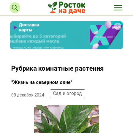
Рубрика комнатные растения
"Жизнь на северном окне"
Сад и огород
08 декабря 2024