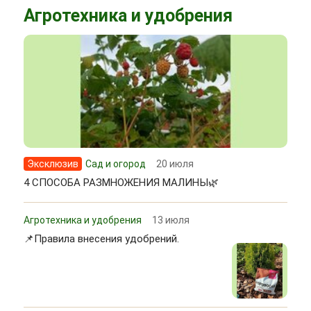
Агротехника и удобрения
Эксклюзив
Сад и огород
20 июля
4 СПОСОБА РАЗМНОЖЕНИЯ МАЛИНЫ🌿
Агротехника и удобрения
13 июля
📌Правила внесения удобрений.