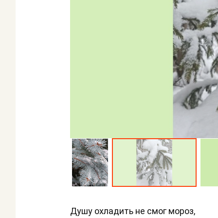
Душу охладить не смог мороз,