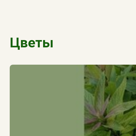
Цветы