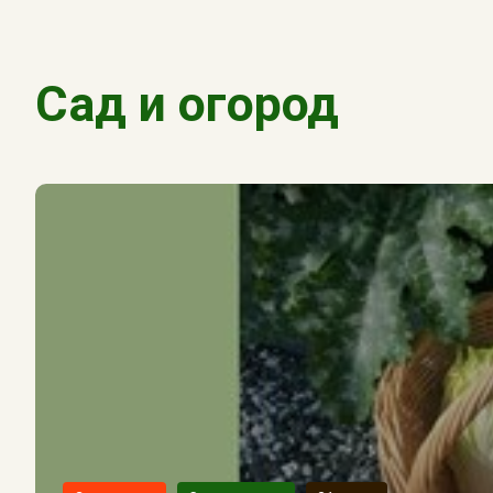
Сад и огород