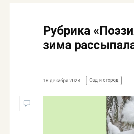
Рубрика «Поэзи
зима рассыпал
Сад и огород
18 декабря 2024