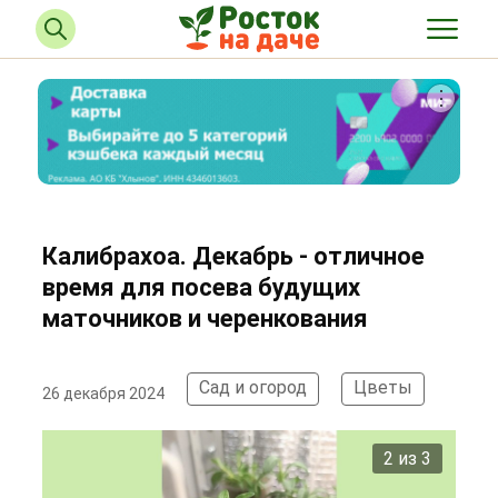
Калибрахоа. Декабрь - отличное
время для посева будущих
маточников и черенкования
Сад и огород
Цветы
26 декабря 2024
2 из 3