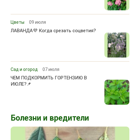
Цветы
09 июля
ЛАВАНДА💜 Когда срезать соцветия?
Сад и огород
07 июля
ЧЕМ ПОДКОРМИТЬ ГОРТЕНЗИЮ В
ИЮЛЕ?📌
Болезни и вредители