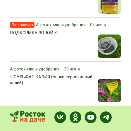
Эксклюзив
Агротехника и удобрения
05 июля
ПОДКОРМКА ЗОЛОЙ📌
Агротехника и удобрения
30 июня
✅СУЛЬФАТ КАЛИЯ (он же сернокислый
калий).