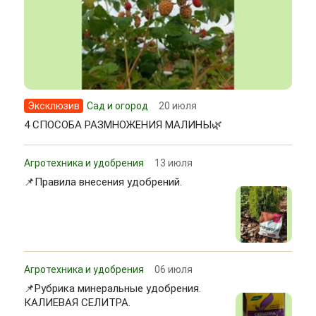
Эксклюзив
Сад и огород
20 июля
4 СПОСОБА РАЗМНОЖЕНИЯ МАЛИНЫ🌿
Агротехника и удобрения
13 июля
📌Правила внесения удобрений.
Агротехника и удобрения
06 июля
📌Рубрика минеральные удобрения.
КАЛИЕВАЯ СЕЛИТРА.