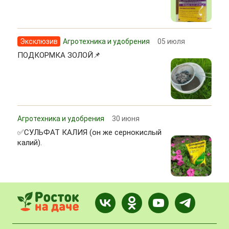
Эксклюзив
Агротехника и удобрения
05 июля
ПОДКОРМКА ЗОЛОЙ📌
Агротехника и удобрения
30 июня
✅СУЛЬФАТ КАЛИЯ (он же сернокислый
калий).