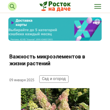
Важность микроэлементов в
жизни растений
Сад и огород
09 января 2025