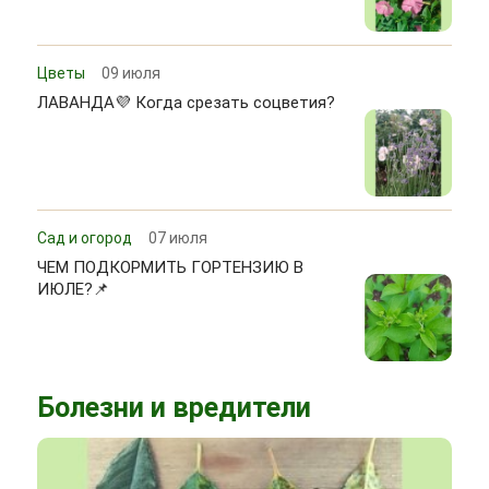
Цветы
09 июля
ЛАВАНДА💜 Когда срезать соцветия?
Сад и огород
07 июля
ЧЕМ ПОДКОРМИТЬ ГОРТЕНЗИЮ В
ИЮЛЕ?📌
Болезни и вредители