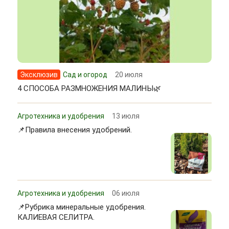
Эксклюзив
Сад и огород
20 июля
4 СПОСОБА РАЗМНОЖЕНИЯ МАЛИНЫ🌿
Агротехника и удобрения
13 июля
📌Правила внесения удобрений.
Агротехника и удобрения
06 июля
📌Рубрика минеральные удобрения.
КАЛИЕВАЯ СЕЛИТРА.