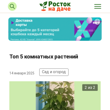
Топ 5 комнатных растений
Сад и огород
14 января 2025
2 из 2