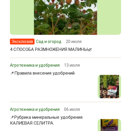
Эксклюзив
Сад и огород
20 июля
4 СПОСОБА РАЗМНОЖЕНИЯ МАЛИНЫ🌿
Агротехника и удобрения
13 июля
📌Правила внесения удобрений.
Агротехника и удобрения
06 июля
📌Рубрика минеральные удобрения.
КАЛИЕВАЯ СЕЛИТРА.