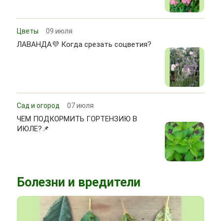
Цветы
09 июля
ЛАВАНДА💜 Когда срезать соцветия?
Сад и огород
07 июля
ЧЕМ ПОДКОРМИТЬ ГОРТЕНЗИЮ В
ИЮЛЕ?📌
Болезни и вредители