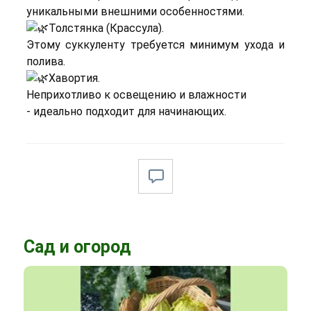
уникальными внешними особенностями.
Толстянка (Крассула).
Этому суккуленту требуется минимум ухода и
полива.
Хавортия.
Неприхотливо к освещению и влажности
- идеально подходит для начинающих.
Сад и огород