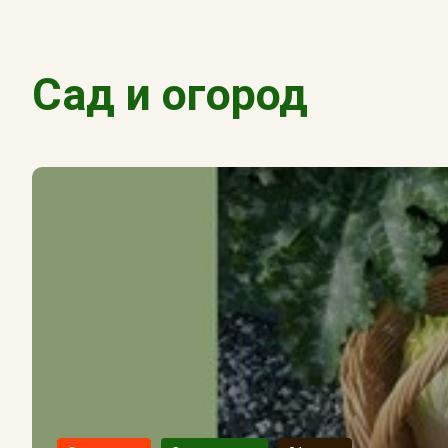
Сад и огород