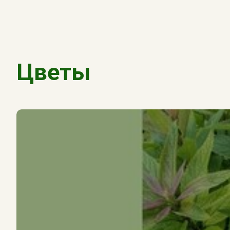
Цветы