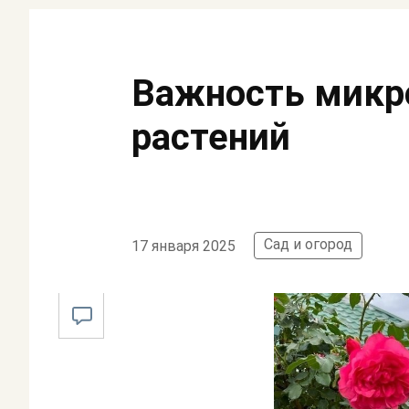
Важность микр
растений
Сад и огород
17 января 2025