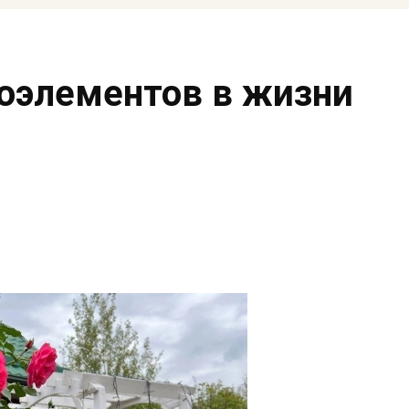
оэлементов в жизни