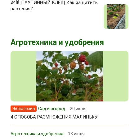
🌿🕷 ПАУТИННЫЙ КЛЕЩ Как защитить
растения?
Агротехника и удобрения
Эксклюзив
Сад и огород
20 июля
4 СПОСОБА РАЗМНОЖЕНИЯ МАЛИНЫ🌿
Агротехника и удобрения
13 июля