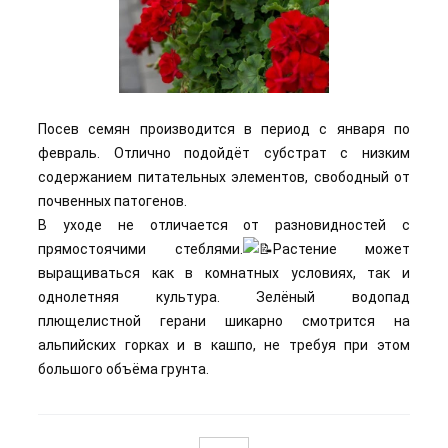
Посев семян производится в период с января по
февраль. Отлично подойдёт субстрат с низким
содержанием питательных элементов, свободный от
почвенных патогенов.
В уходе не отличается от разновидностей с
прямостоячими стеблями.
Растение может
выращиваться как в комнатных условиях, так и
однолетняя культура. Зелёный водопад
плющелистной герани шикарно смотрится на
альпийских горках и в кашпо, не требуя при этом
большого объёма грунта.