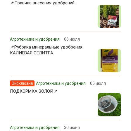
📌Правила внесения удобрений.
Агротехника и удобрения
06 июля
📌Рубрика минеральные удобрения.
КАЛИЕВАЯ СЕЛИТРА.
Эксклюзив
Агротехника и удобрения
05 июля
ПОДКОРМКА ЗОЛОЙ📌
Агротехника и удобрения
30 июня