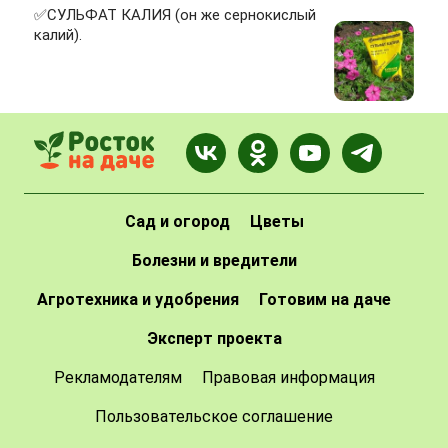
✅СУЛЬФАТ КАЛИЯ (он же сернокислый
калий).
Сад и огород
Цветы
Болезни и вредители
Агротехника и удобрения
Готовим на даче
Эксперт проекта
Рекламодателям
Правовая информация
Пользовательское соглашение