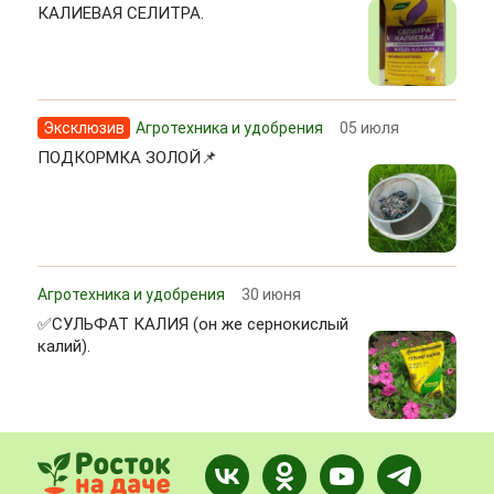
КАЛИЕВАЯ СЕЛИТРА.
Эксклюзив
Агротехника и удобрения
05 июля
ПОДКОРМКА ЗОЛОЙ📌
Агротехника и удобрения
30 июня
✅СУЛЬФАТ КАЛИЯ (он же сернокислый
калий).