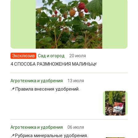
Эксклюзив
Сад и огород
20 июля
4 СПОСОБА РАЗМНОЖЕНИЯ МАЛИНЫ🌿
Агротехника и удобрения
13 июля
📌Правила внесения удобрений.
Агротехника и удобрения
06 июля
📌Рубрика минеральные удобрения.