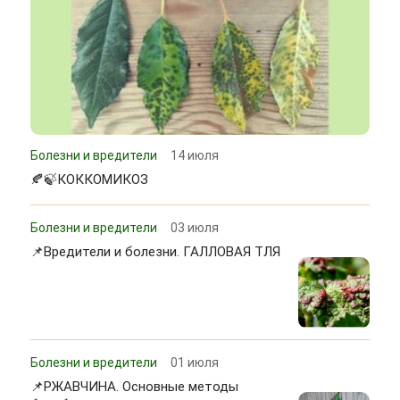
Болезни и вредители
14 июля
🍂🍃КОККОМИКОЗ
Болезни и вредители
03 июля
📌Вредители и болезни. ГАЛЛОВАЯ ТЛЯ
Болезни и вредители
01 июля
📌РЖАВЧИНА. Основные методы