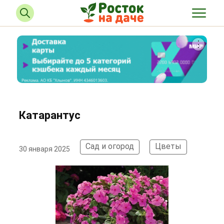
Катарантус
Сад и огород
Цветы
30 января 2025