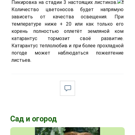
Пикировка на стадии 3 настоящих листиков.
Количество цветоносов будет напрямую
зависеть от качества освещения. При
температуре ниже + 20 или как только его
корень полностью оплетёт земляной ком
катарантус тормозит своё развитие.
Катарантус теплолюбив и при более прохладной
погоде может наблюдаться пожелтение
листьев.
Сад и огород