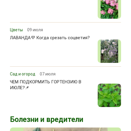
Цветы
09 июля
ЛАВАНДА💜 Когда срезать соцветия?
Сад и огород
07 июля
ЧЕМ ПОДКОРМИТЬ ГОРТЕНЗИЮ В
ИЮЛЕ?📌
Болезни и вредители