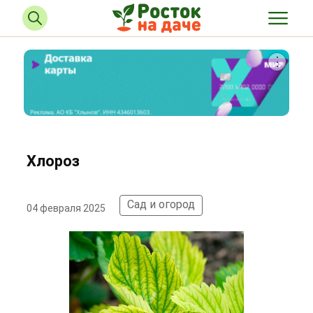
Хлороз
Сад и огород
04 февраля 2025