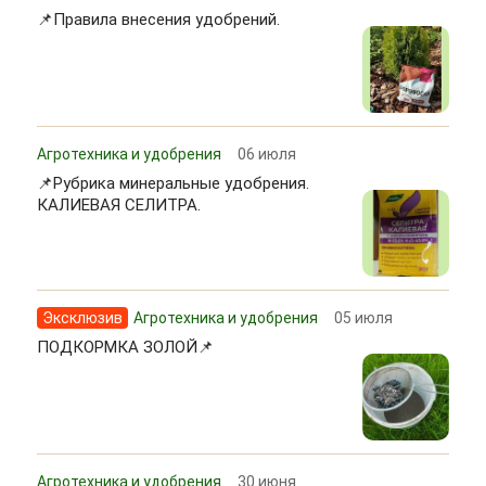
📌Правила внесения удобрений.
Агротехника и удобрения
06 июля
📌Рубрика минеральные удобрения.
КАЛИЕВАЯ СЕЛИТРА.
Эксклюзив
Агротехника и удобрения
05 июля
ПОДКОРМКА ЗОЛОЙ📌
Агротехника и удобрения
30 июня