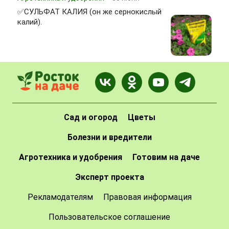
✅СУЛЬФАТ КАЛИЯ (он же сернокислый
калий).
Сад и огород
Цветы
Болезни и вредители
Агротехника и удобрения
Готовим на даче
Эксперт проекта
Рекламодателям
Правовая информация
Пользовательское соглашение