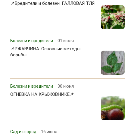
📌Вредители и болезни. ГАЛЛОВАЯ ТЛЯ
Болезни и вредители
01 июля
📌РЖАВЧИНА. Основные методы
борьбы.
Болезни и вредители
30 июня
ОГНЁВКА НА КРЫЖОВНИКЕ📌
Сад и огород
16 июня