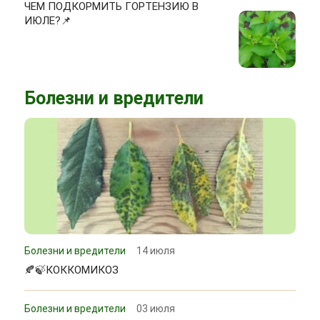
ЧЕМ ПОДКОРМИТЬ ГОРТЕНЗИЮ В
ИЮЛЕ?📌
Болезни и вредители
Болезни и вредители
14 июля
🍂🍃КОККОМИКОЗ
Болезни и вредители
03 июля