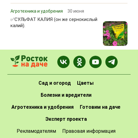
Агротехника и удобрения
30 июня
✅СУЛЬФАТ КАЛИЯ (он же сернокислый
калий).
Сад и огород
Цветы
Болезни и вредители
Агротехника и удобрения
Готовим на даче
Эксперт проекта
Рекламодателям
Правовая информация