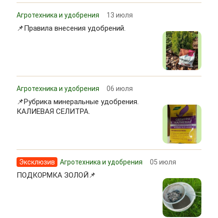
Агротехника и удобрения
13 июля
📌Правила внесения удобрений.
Агротехника и удобрения
06 июля
📌Рубрика минеральные удобрения.
КАЛИЕВАЯ СЕЛИТРА.
Эксклюзив
Агротехника и удобрения
05 июля
ПОДКОРМКА ЗОЛОЙ📌