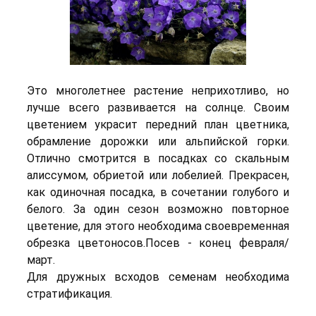
Это многолетнее растение неприхотливо, но
лучше всего развивается на солнце. Своим
цветением украсит передний план цветника,
обрамление дорожки или альпийской горки.
Отлично смотрится в посадках со скальным
алиссумом, обриетой или лобелией. Прекрасен,
как одиночная посадка, в сочетании голубого и
белого. За один сезон возможно повторное
цветение, для этого необходима своевременная
обрезка цветоносов.Посев - конец февраля/
март.
Для дружных всходов семенам необходима
стратификация.