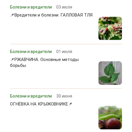
Болезни и вредители
03 июля
📌Вредители и болезни. ГАЛЛОВАЯ ТЛЯ
Болезни и вредители
01 июля
📌РЖАВЧИНА. Основные методы
борьбы.
Болезни и вредители
30 июня
ОГНЁВКА НА КРЫЖОВНИКЕ📌