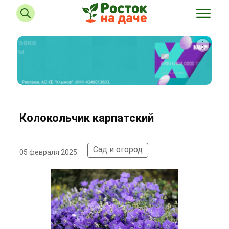
Колокольчик карпатский
Сад и огород
05 февраля 2025