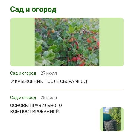
Сад и огород
Сад и огород
27 июля
📌КРЫЖОВНИК ПОСЛЕ СБОРА ЯГОД
Сад и огород
25 июля
ОСНОВЫ ПРАВИЛЬНОГО
КОМПОСТИРОВАНИЯ📝