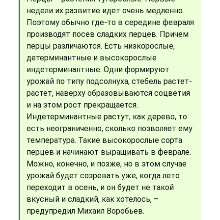
недели их развитие идет очень медленно.
Поэтому обычно где-то в середине февраля
производят посев сладких перцев. Причем
перцы различаются. Есть низкорослые,
детерминантные и высокорослые
индетерминантные. Одни формируют
урожай по типу подсолнуха, стебель растет-
растет, наверху образовываются соцветия
и на этом рост прекращается.
Индетерминантные растут, как дерево, то
есть неограниченно, сколько позволяет ему
температура. Такие высокорослые сорта
перцев и начинают выращивать в феврале.
Можно, конечно, и позже, но в этом случае
урожай будет созревать уже, когда лето
переходит в осень, и он будет не такой
вкусный и сладкий, как хотелось, –
предупредил Михаил Воробьев.