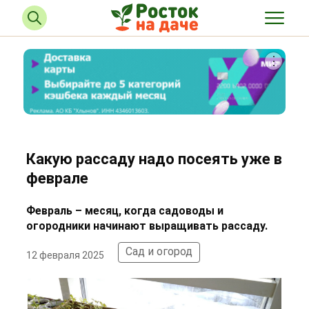
Какую рассаду надо посеять уже в
феврале
Февраль – месяц, когда садоводы и
огородники начинают выращивать рассаду.
Сад и огород
12 февраля 2025