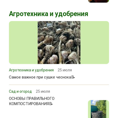
Агротехника и удобрения
Агротехника и удобрения
25 июля
Самое важное при сушке чеснока📝
Сад и огород
25 июля
ОСНОВЫ ПРАВИЛЬНОГО
КОМПОСТИРОВАНИЯ📝