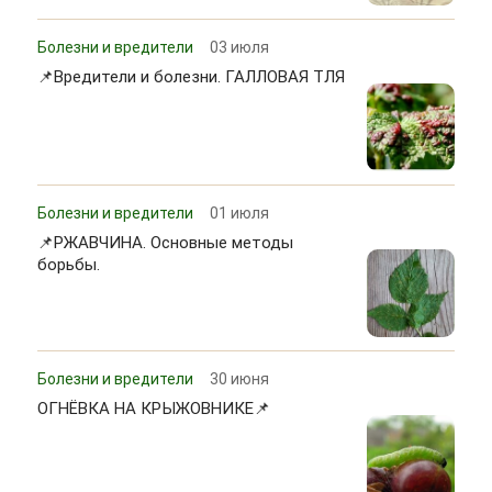
Болезни и вредители
03 июля
📌Вредители и болезни. ГАЛЛОВАЯ ТЛЯ
Болезни и вредители
01 июля
📌РЖАВЧИНА. Основные методы
борьбы.
Болезни и вредители
30 июня
ОГНЁВКА НА КРЫЖОВНИКЕ📌