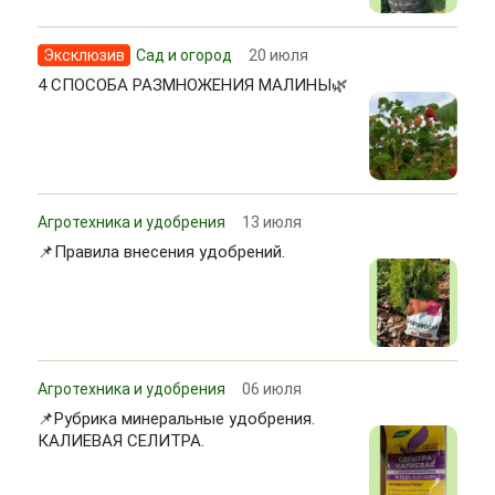
Эксклюзив
Сад и огород
20 июля
4 СПОСОБА РАЗМНОЖЕНИЯ МАЛИНЫ🌿
Агротехника и удобрения
13 июля
📌Правила внесения удобрений.
Агротехника и удобрения
06 июля
📌Рубрика минеральные удобрения.
КАЛИЕВАЯ СЕЛИТРА.