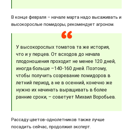
В конце февраля – начале марта надо высаживать и
высокорослые помидоры, рекомендует агроном.
У высокорослых томатов та же история,
что и у перцев. От всходов до начала
плодоношения проходит не менее 120 дней,
иногда больше –140-160 дней. Поэтому,
чтобы получить созревание помидоров в
летний период, а не в осенний, конечно же
нужно их начинать выращивать в более
ранние сроки, – советует Михаил Воробьев.
Рассаду цветов-однолетников также лучше
посадить сейчас, продолжил эксперт.