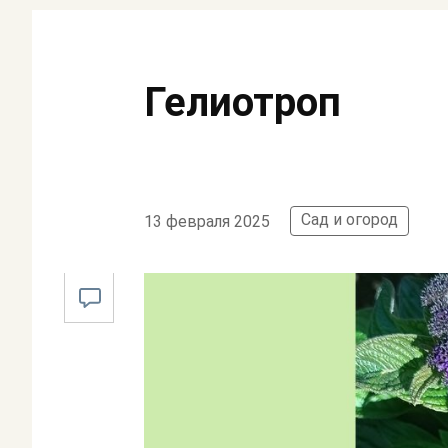
Гелиотроп
Сад и огород
13 февраля 2025