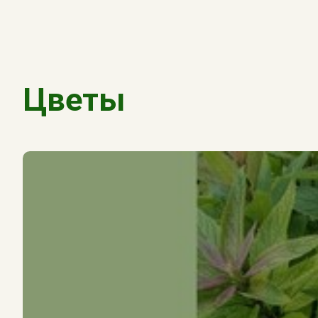
Цветы