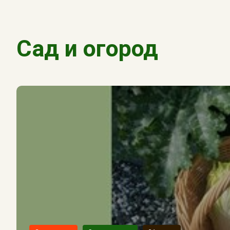
Сад и огород