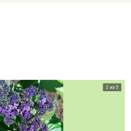
2 из 3