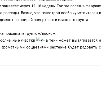
 зацветет через 12-16 недель. Так же посев в феврале
 рассады. Важно, что гелиотроп особо чувствителен к
еляют по ровной поверхности влажного грунта.
.
ка присыпать грунтом/песком.
 солнечные участки
- в тени может вытягивается, а
 ароматными соцветиями растение будет радовать с