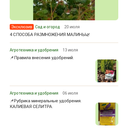
Эксклюзив
Сад и огород
20 июля
4 СПОСОБА РАЗМНОЖЕНИЯ МАЛИНЫ🌿
Агротехника и удобрения
13 июля
📌Правила внесения удобрений.
Агротехника и удобрения
06 июля
📌Рубрика минеральные удобрения.
КАЛИЕВАЯ СЕЛИТРА.