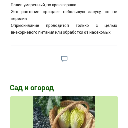
Полив умеренный, по краю горшка.
Это растение прощает небольшую засуху, но не
перелив.
Опрыскивание проводится только с целью
внекорневого питания или обработки от насекомых.
Сад и огород