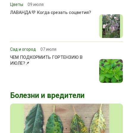
Цветы
09 июля
ЛАВАНДА💜 Когда срезать соцветия?
Сад и огород
07 июля
ЧЕМ ПОДКОРМИТЬ ГОРТЕНЗИЮ В
ИЮЛЕ?📌
Болезни и вредители