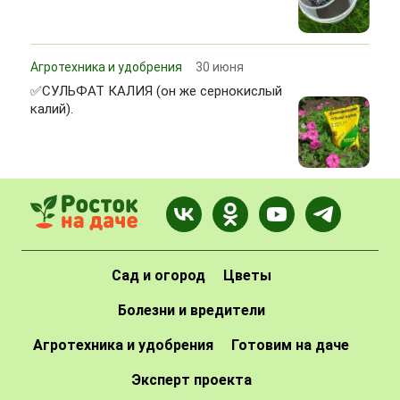
Агротехника и удобрения
30 июня
✅СУЛЬФАТ КАЛИЯ (он же сернокислый
калий).
Сад и огород
Цветы
Болезни и вредители
Агротехника и удобрения
Готовим на даче
Эксперт проекта