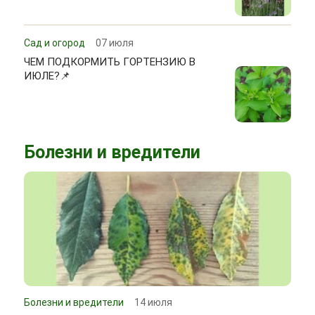
Сад и огород
07 июля
ЧЕМ ПОДКОРМИТЬ ГОРТЕНЗИЮ В
ИЮЛЕ?📌
Болезни и вредители
Болезни и вредители
14 июля