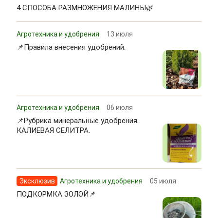
4 СПОСОБА РАЗМНОЖЕНИЯ МАЛИНЫ🌿
Агротехника и удобрения
13 июля
📌Правила внесения удобрений.
Агротехника и удобрения
06 июля
📌Рубрика минеральные удобрения.
КАЛИЕВАЯ СЕЛИТРА.
Эксклюзив
Агротехника и удобрения
05 июля
ПОДКОРМКА ЗОЛОЙ📌