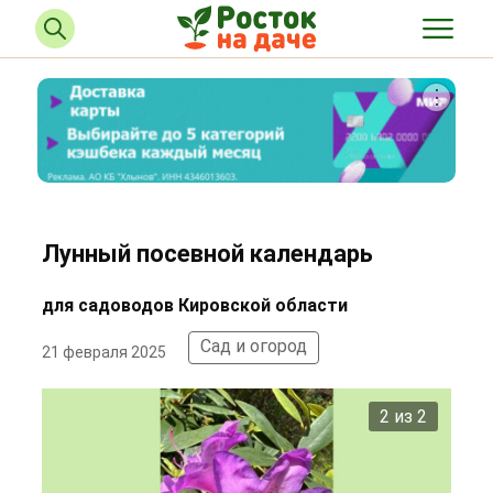
Лунный посевной календарь
для садоводов Кировской области
Сад и огород
21 февраля 2025
2 из 2