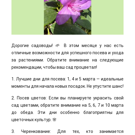
Дорогие садоводы! 🌱 В этом месяце у нас есть
отличные возможности для успешного посева и ухода
за растениями. Обратите внимание на следующие
рекомендации, чтобы ваш сад процветал!
1. Лучшие дни для посева: 1, 4 и 5 марта — идеальные
моменты для начала новых посадок. Не упустите шанс!
2. Посев цветов: Если вы планируете украсить свой
сад цветами, обратите внимание на 5, 6, 7 и 10 марта
до обеда. Эти дни особенно благоприятны для
цветочных культур. 🌸
3. Черенкование: Для тех, кто занимается