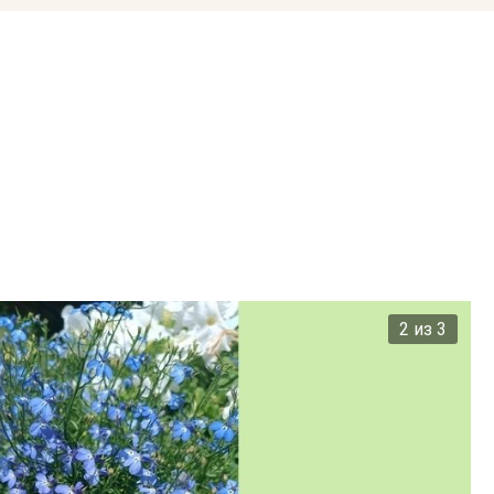
2 из 3