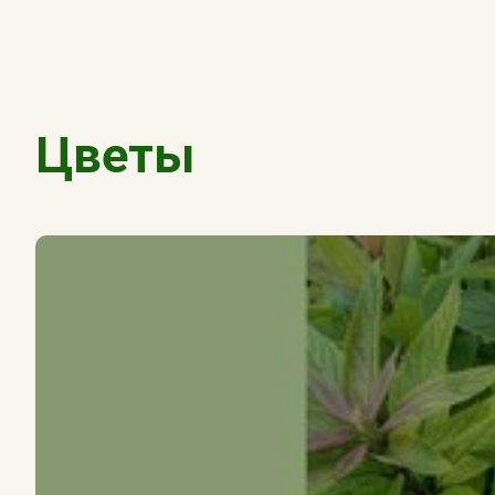
Цветы