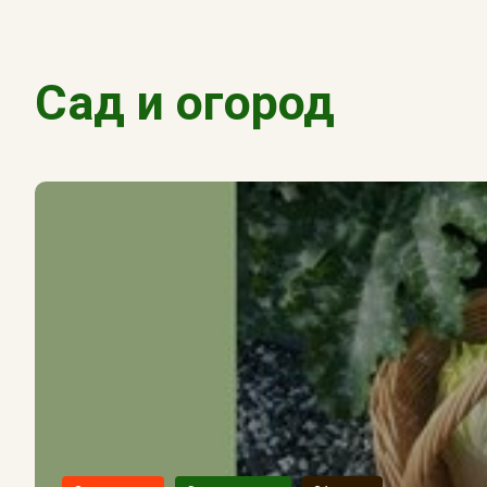
Сад и огород