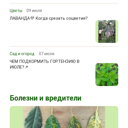
Цветы
09 июля
ЛАВАНДА💜 Когда срезать соцветия?
Сад и огород
07 июля
ЧЕМ ПОДКОРМИТЬ ГОРТЕНЗИЮ В
ИЮЛЕ?📌
Болезни и вредители