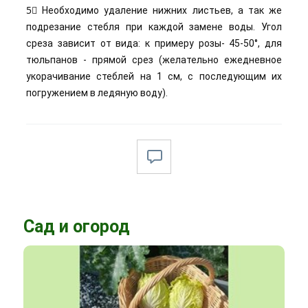
5⃣ Необходимо удаление нижних листьев, а так же
подрезание стебля при каждой замене воды. Угол
среза зависит от вида: к примеру розы- 45-50°, для
тюльпанов - прямой срез (желательно ежедневное
укорачивание стеблей на 1 см, с последующим их
погружением в ледяную воду).
Сад и огород