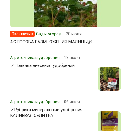
Эксклюзив
Сад и огород
20 июля
4 СПОСОБА РАЗМНОЖЕНИЯ МАЛИНЫ🌿
Агротехника и удобрения
13 июля
📌Правила внесения удобрений.
Агротехника и удобрения
06 июля
📌Рубрика минеральные удобрения.
КАЛИЕВАЯ СЕЛИТРА.