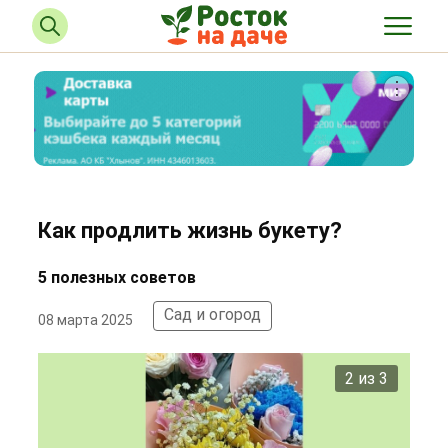
Как продлить жизнь букету?
5 полезных советов
Сад и огород
08 марта 2025
2 из 3