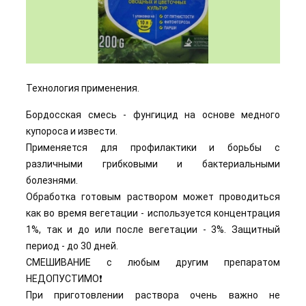
Технология применения.
Бордосская смесь - фунгицид на основе медного
купороса и извести.
Применяется для профилактики и борьбы с
различными грибковыми и бактериальными
болезнями.
Обработка готовым раствором может проводиться
как во время вегетации - используется концентрация
1%, так и до или после вегетации - 3%. Защитный
период - до 30 дней.
СМЕШИВАНИЕ с любым другим препаратом
НЕДОПУСТИМО❗
При приготовлении раствора очень важно не