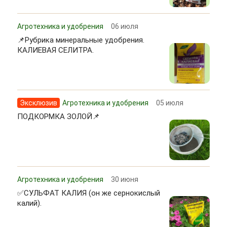
Агротехника и удобрения
06 июля
📌Рубрика минеральные удобрения.
КАЛИЕВАЯ СЕЛИТРА.
Эксклюзив
Агротехника и удобрения
05 июля
ПОДКОРМКА ЗОЛОЙ📌
Агротехника и удобрения
30 июня
✅СУЛЬФАТ КАЛИЯ (он же сернокислый
калий).