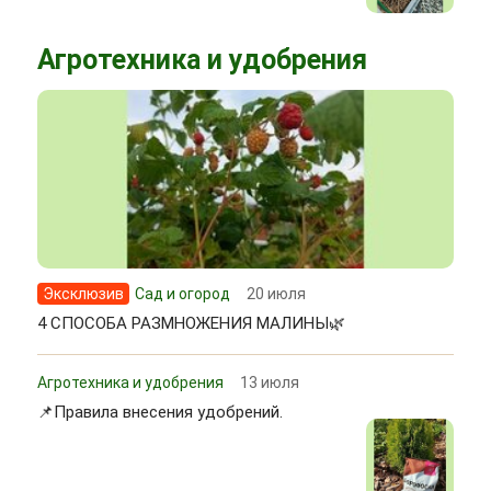
Агротехника и удобрения
Эксклюзив
Сад и огород
20 июля
4 СПОСОБА РАЗМНОЖЕНИЯ МАЛИНЫ🌿
Агротехника и удобрения
13 июля
📌Правила внесения удобрений.