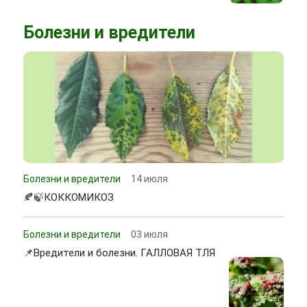
Болезни и вредители
Болезни и вредители
14 июля
🍂🍃КОККОМИКОЗ
Болезни и вредители
03 июля
📌Вредители и болезни. ГАЛЛОВАЯ ТЛЯ