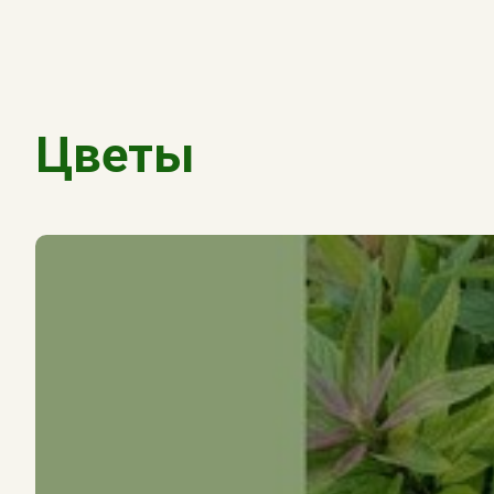
Цветы