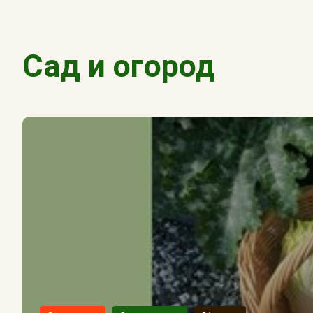
Сад и огород