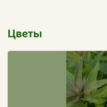
Цветы