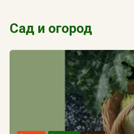
Сад и огород