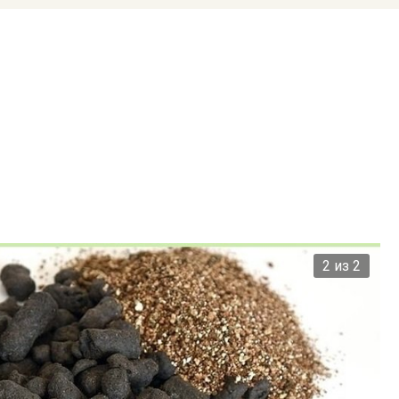
2 из 2