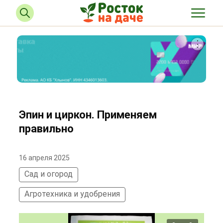
Эпин и циркон. Применяем
правильно
16 апреля 2025
Сад и огород
Агротехника и удобрения