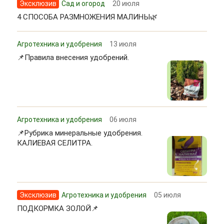
Эксклюзив
Сад и огород
20 июля
4 СПОСОБА РАЗМНОЖЕНИЯ МАЛИНЫ🌿
Агротехника и удобрения
13 июля
📌Правила внесения удобрений.
Агротехника и удобрения
06 июля
📌Рубрика минеральные удобрения.
КАЛИЕВАЯ СЕЛИТРА.
Эксклюзив
Агротехника и удобрения
05 июля
ПОДКОРМКА ЗОЛОЙ📌