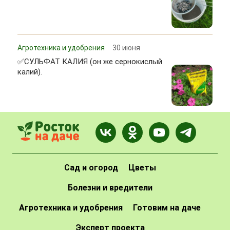
Агротехника и удобрения
30 июня
✅СУЛЬФАТ КАЛИЯ (он же сернокислый
калий).
Сад и огород
Цветы
Болезни и вредители
Агротехника и удобрения
Готовим на даче
Эксперт проекта