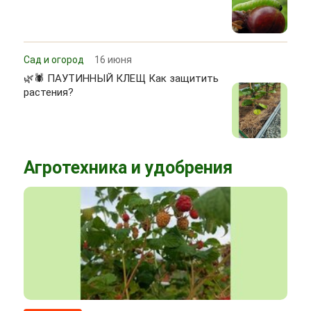
Сад и огород
16 июня
🌿🕷 ПАУТИННЫЙ КЛЕЩ Как защитить
растения?
Агротехника и удобрения