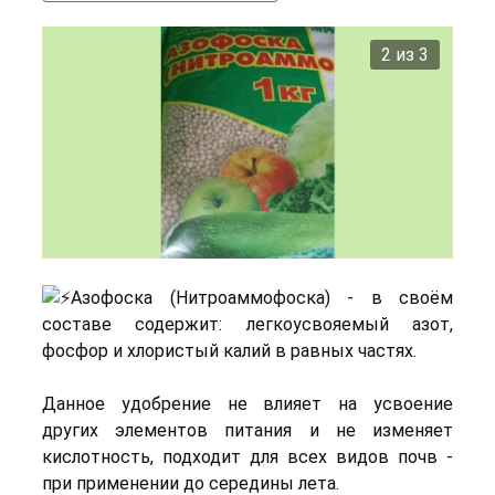
2 из 3
Азофоска (Нитроаммофоска) - в своём
составе содержит: легкоусвояемый азот,
фосфор и хлористый калий в равных частях.
Данное удобрение не влияет на усвоение
других элементов питания и не изменяет
кислотность, подходит для всех видов почв -
при применении до середины лета.