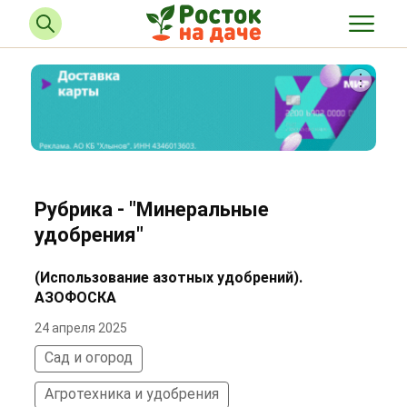
Рубрика - "Минеральные
удобрения"
(Использование азотных удобрений).
АЗОФОСКА
24 апреля 2025
Сад и огород
Агротехника и удобрения