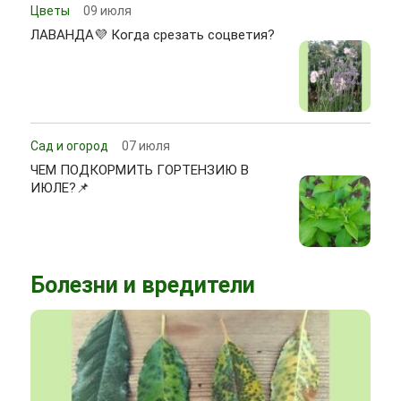
Цветы
09 июля
ЛАВАНДА💜 Когда срезать соцветия?
Сад и огород
07 июля
ЧЕМ ПОДКОРМИТЬ ГОРТЕНЗИЮ В
ИЮЛЕ?📌
Болезни и вредители