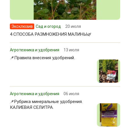
Эксклюзив
Сад и огород
20 июля
4 СПОСОБА РАЗМНОЖЕНИЯ МАЛИНЫ🌿
Агротехника и удобрения
13 июля
📌Правила внесения удобрений.
Агротехника и удобрения
06 июля
📌Рубрика минеральные удобрения.
КАЛИЕВАЯ СЕЛИТРА.