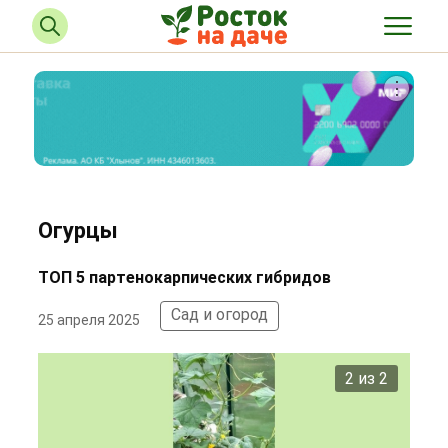
Огурцы
ТОП 5 партенокарпических гибридов
Сад и огород
25 апреля 2025
2 из 2