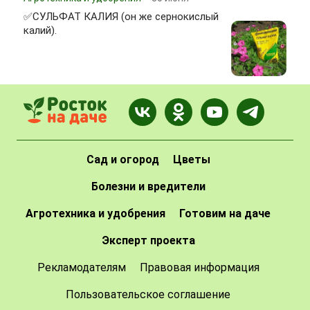
✅СУЛЬФАТ КАЛИЯ (он же сернокислый
калий).
Сад и огород
Цветы
Болезни и вредители
Агротехника и удобрения
Готовим на даче
Эксперт проекта
Рекламодателям
Правовая информация
Пользовательское соглашение