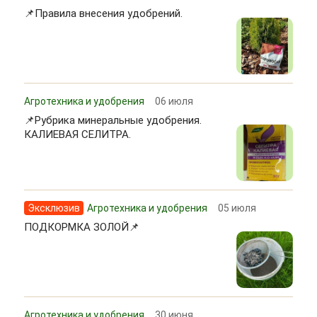
📌Правила внесения удобрений.
Агротехника и удобрения
06 июля
📌Рубрика минеральные удобрения.
КАЛИЕВАЯ СЕЛИТРА.
Эксклюзив
Агротехника и удобрения
05 июля
ПОДКОРМКА ЗОЛОЙ📌
Агротехника и удобрения
30 июня