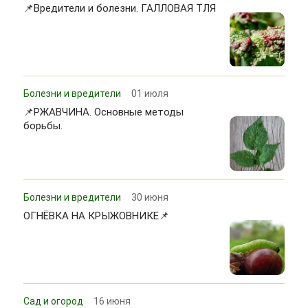
📌Вредители и болезни. ГАЛЛОВАЯ ТЛЯ
Болезни и вредители
01 июля
📌РЖАВЧИНА. Основные методы
борьбы.
Болезни и вредители
30 июня
ОГНЁВКА НА КРЫЖОВНИКЕ📌
Сад и огород
16 июня