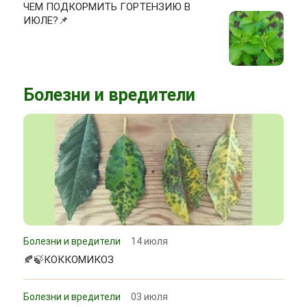
ЧЕМ ПОДКОРМИТЬ ГОРТЕНЗИЮ В
ИЮЛЕ?📌
Болезни и вредители
Болезни и вредители
14 июля
🍂🍃КОККОМИКОЗ
Болезни и вредители
03 июля