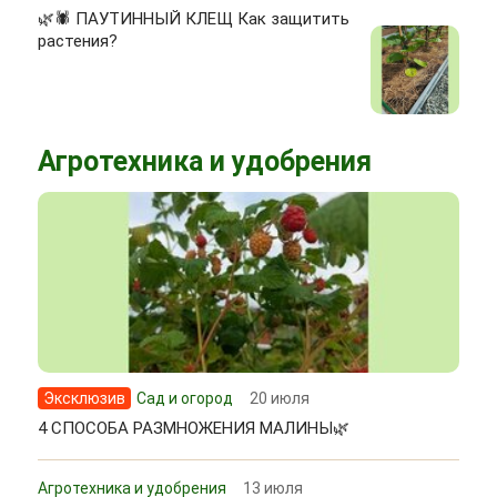
🌿🕷 ПАУТИННЫЙ КЛЕЩ Как защитить
растения?
Агротехника и удобрения
Эксклюзив
Сад и огород
20 июля
4 СПОСОБА РАЗМНОЖЕНИЯ МАЛИНЫ🌿
Агротехника и удобрения
13 июля