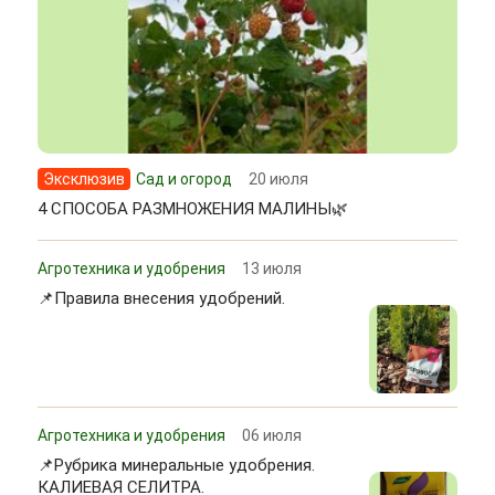
Эксклюзив
Сад и огород
20 июля
4 СПОСОБА РАЗМНОЖЕНИЯ МАЛИНЫ🌿
Агротехника и удобрения
13 июля
📌Правила внесения удобрений.
Агротехника и удобрения
06 июля
📌Рубрика минеральные удобрения.
КАЛИЕВАЯ СЕЛИТРА.