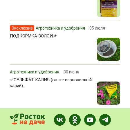
Эксклюзив
Агротехника и удобрения
05 июля
ПОДКОРМКА ЗОЛОЙ📌
Агротехника и удобрения
30 июня
✅СУЛЬФАТ КАЛИЯ (он же сернокислый
калий).