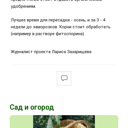
удобрениям.
Лучшее время для пересадки - осень, и за 3 - 4
недели до заморозков. Корни стоит обработать
(например в растворе фитоспорина).
Журналист проекта Лариса Захарищева
Сад и огород