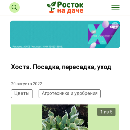
Хоста. Посадка, пересадка, уход
20 августа 2022
Цветы
Агротехника и удобрения
2 из 5