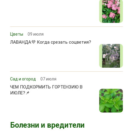
Цветы
09 июля
ЛАВАНДА💜 Когда срезать соцветия?
Сад и огород
07 июля
ЧЕМ ПОДКОРМИТЬ ГОРТЕНЗИЮ В
ИЮЛЕ?📌
Болезни и вредители