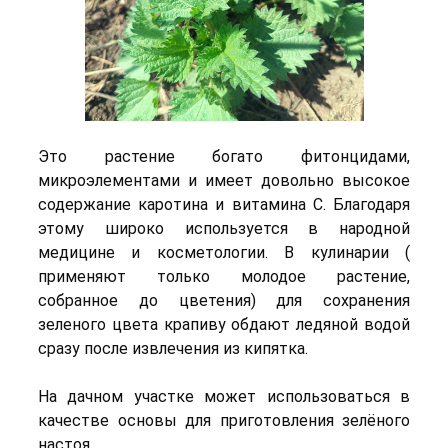
Это растение богато фитонцидами,
микроэлементами и имеет довольно высокое
содержание каротина и витамина С. Благодаря
этому широко используется в народной
медицине и косметологии. В кулинарии (
применяют только молодое растение,
собранное до цветения) для сохранения
зеленого цвета крапиву обдают ледяной водой
сразу после извлечения из кипятка.
На дачном участке может использоваться в
качестве основы для приготовления зелёного
настоя.