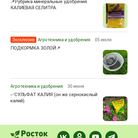
📌Рубрика минеральные удобрения.
КАЛИЕВАЯ СЕЛИТРА.
Эксклюзив
Агротехника и удобрения
05 июля
ПОДКОРМКА ЗОЛОЙ📌
Агротехника и удобрения
30 июня
✅СУЛЬФАТ КАЛИЯ (он же сернокислый
калий).