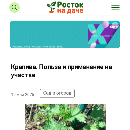
Крапива. Польза и применение на
участке
Сад и огород
12 мая 2025