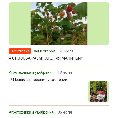
Эксклюзив
Сад и огород
20 июля
4 СПОСОБА РАЗМНОЖЕНИЯ МАЛИНЫ🌿
Агротехника и удобрения
13 июля
📌Правила внесения удобрений.
Агротехника и удобрения
06 июля