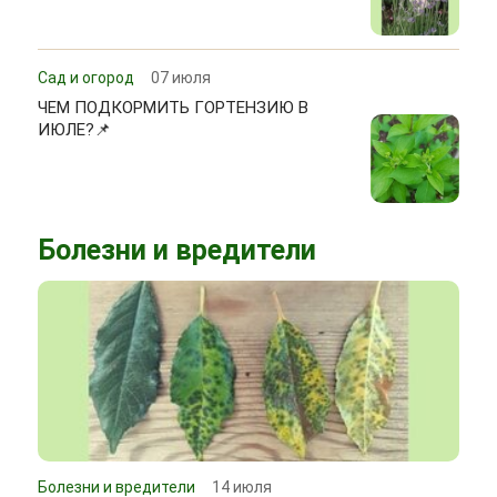
Сад и огород
07 июля
ЧЕМ ПОДКОРМИТЬ ГОРТЕНЗИЮ В
ИЮЛЕ?📌
Болезни и вредители
Болезни и вредители
14 июля