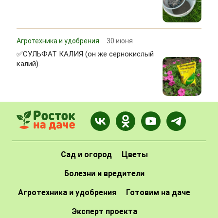
Агротехника и удобрения
30 июня
✅СУЛЬФАТ КАЛИЯ (он же сернокислый
калий).
Сад и огород
Цветы
Болезни и вредители
Агротехника и удобрения
Готовим на даче
Эксперт проекта