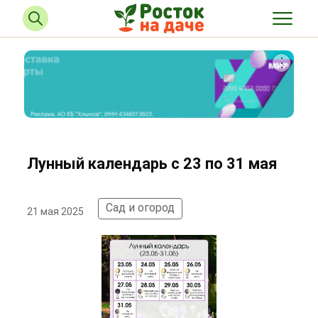
Лунный календарь с 23 по 31 мая
Сад и огород
21 мая 2025