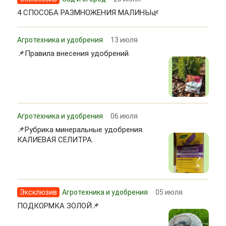
4 СПОСОБА РАЗМНОЖЕНИЯ МАЛИНЫ🌿
Агротехника и удобрения
13 июля
📌Правила внесения удобрений.
Агротехника и удобрения
06 июля
📌Рубрика минеральные удобрения.
КАЛИЕВАЯ СЕЛИТРА.
Эксклюзив
Агротехника и удобрения
05 июля
ПОДКОРМКА ЗОЛОЙ📌