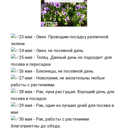
23 мая - Овен. Проводим посадку различной
зелени.
24 мая - Овен, не посевной день.
25 мая - Телец. Данный день не подходит для
посева и пересадки.
26 мая - Близнецы, не посевной день.
27 мая - Новолуние, не желательны любые
работы с растениями .
28 мая - Рак, луна растущая. Хороший день для
посева и посадок.
29 мая - Рак, один из лучших дней для посева в
мае.
30 мая - Рак, работы с растениями
благоприятны до обеда.