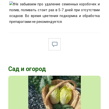
Не забываем про удаление семенных коробочек и
полив, поливать стоит раз в 5-7 дней при отсутствии
осадков. Во время цветения подкормка и обработка
препаратами не рекомендуется.
Сад и огород