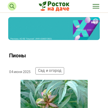
Пионы
Сад и огород
04 июня 2025