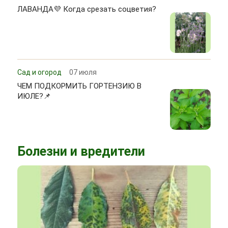
ЛАВАНДА💜 Когда срезать соцветия?
Сад и огород
07 июля
ЧЕМ ПОДКОРМИТЬ ГОРТЕНЗИЮ В
ИЮЛЕ?📌
Болезни и вредители