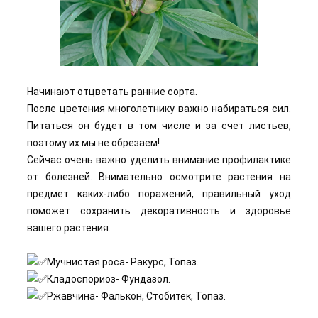
Начинают отцветать ранние сорта.
После цветения многолетнику важно набираться сил.
Питаться он будет в том числе и за счет листьев,
поэтому их мы не обрезаем!
Сейчас очень важно уделить внимание профилактике
от болезней. Внимательно осмотрите растения на
предмет каких-либо поражений, правильный уход
поможет сохранить декоративность и здоровье
вашего растения.
Мучнистая роса- Ракурс, Топаз.
Кладоспориоз- Фундазол.
Ржавчина- Фалькон, Стобитек, Топаз.