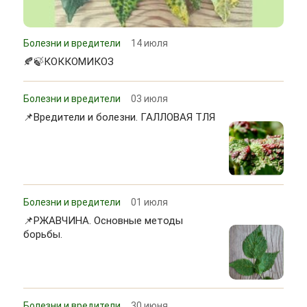
Болезни и вредители
14 июля
🍂🍃КОККОМИКОЗ
Болезни и вредители
03 июля
📌Вредители и болезни. ГАЛЛОВАЯ ТЛЯ
Болезни и вредители
01 июля
📌РЖАВЧИНА. Основные методы
борьбы.
Болезни и вредители
30 июня