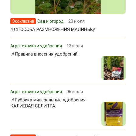
Эксклюзив
Сад и огород
20 июля
4 СПОСОБА РАЗМНОЖЕНИЯ МАЛИНЫ🌿
Агротехника и удобрения
13 июля
📌Правила внесения удобрений.
Агротехника и удобрения
06 июля
📌Рубрика минеральные удобрения.
КАЛИЕВАЯ СЕЛИТРА.