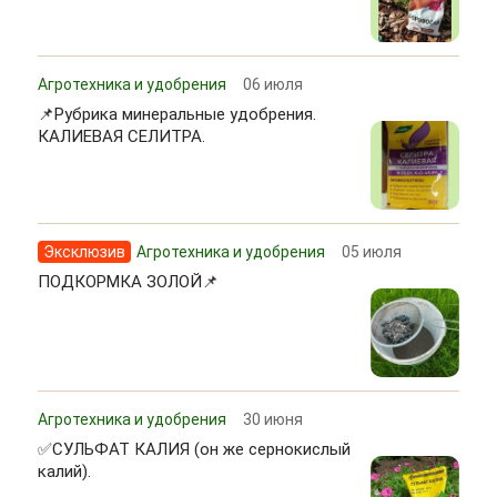
Агротехника и удобрения
06 июля
📌Рубрика минеральные удобрения.
КАЛИЕВАЯ СЕЛИТРА.
Эксклюзив
Агротехника и удобрения
05 июля
ПОДКОРМКА ЗОЛОЙ📌
Агротехника и удобрения
30 июня
✅СУЛЬФАТ КАЛИЯ (он же сернокислый
калий).