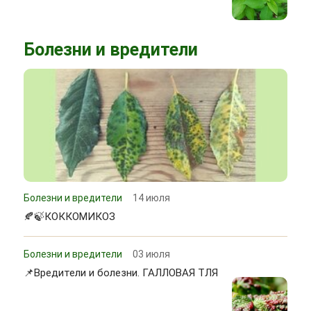
Болезни и вредители
Болезни и вредители
14 июля
🍂🍃КОККОМИКОЗ
Болезни и вредители
03 июля
📌Вредители и болезни. ГАЛЛОВАЯ ТЛЯ