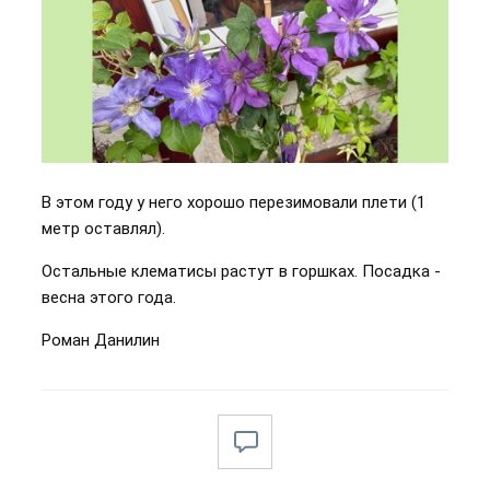
В этом году у него хорошо перезимовали плети (1
метр оставлял).
Остальные клематисы растут в горшках. Посадка -
весна этого года.
Роман Данилин