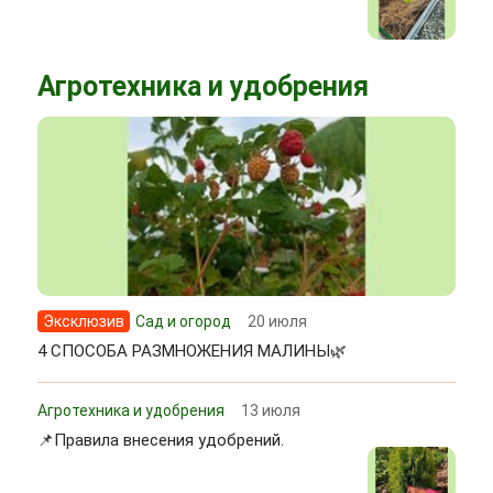
Агротехника и удобрения
Эксклюзив
Сад и огород
20 июля
4 СПОСОБА РАЗМНОЖЕНИЯ МАЛИНЫ🌿
Агротехника и удобрения
13 июля
📌Правила внесения удобрений.