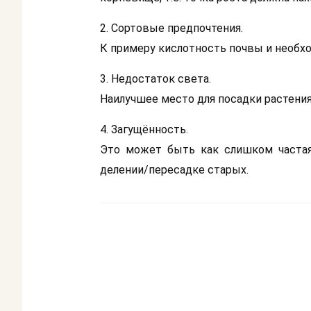
2. Сортовые предпочтения.
К примеру кислотность почвы и необх
3. Недостаток света.
Наилучшее место для посадки растения
4. Загущённость.
Это может быть как слишком частая
делении/пересадке старых.