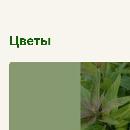
Цветы