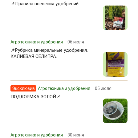
📌Правила внесения удобрений.
Агротехника и удобрения
06 июля
📌Рубрика минеральные удобрения.
КАЛИЕВАЯ СЕЛИТРА.
Эксклюзив
Агротехника и удобрения
05 июля
ПОДКОРМКА ЗОЛОЙ📌
Агротехника и удобрения
30 июня