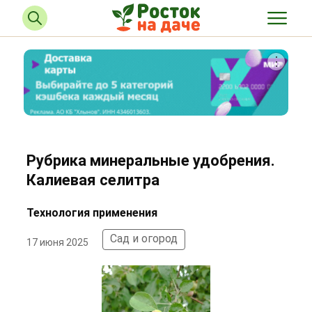
Рубрика минеральные удобрения.
Калиевая селитра
Технология применения
Сад и огород
17 июня 2025