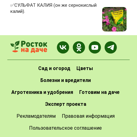
✅СУЛЬФАТ КАЛИЯ (он же сернокислый
калий).
Сад и огород
Цветы
Болезни и вредители
Агротехника и удобрения
Готовим на даче
Эксперт проекта
Рекламодателям
Правовая информация
Пользовательское соглашение