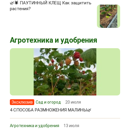
🌿🕷 ПАУТИННЫЙ КЛЕЩ Как защитить
растения?
Агротехника и удобрения
Эксклюзив
Сад и огород
20 июля
4 СПОСОБА РАЗМНОЖЕНИЯ МАЛИНЫ🌿
Агротехника и удобрения
13 июля