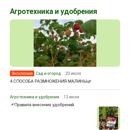
Агротехника и удобрения
Эксклюзив
Сад и огород
20 июля
4 СПОСОБА РАЗМНОЖЕНИЯ МАЛИНЫ🌿
Агротехника и удобрения
13 июля
📌Правила внесения удобрений.