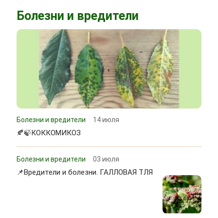
Болезни и вредители
Болезни и вредители
14 июля
🍂🍃КОККОМИКОЗ
Болезни и вредители
03 июля
📌Вредители и болезни. ГАЛЛОВАЯ ТЛЯ