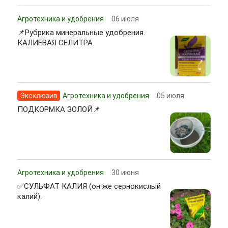
Агротехника и удобрения
06 июля
📌Рубрика минеральные удобрения.
КАЛИЕВАЯ СЕЛИТРА.
Эксклюзив
Агротехника и удобрения
05 июля
ПОДКОРМКА ЗОЛОЙ📌
Агротехника и удобрения
30 июня
✅СУЛЬФАТ КАЛИЯ (он же сернокислый
калий).