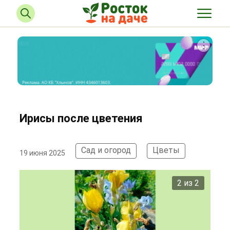
Ирисы после цветения
Сад и огород
Цветы
19 июня 2025
2 из 2