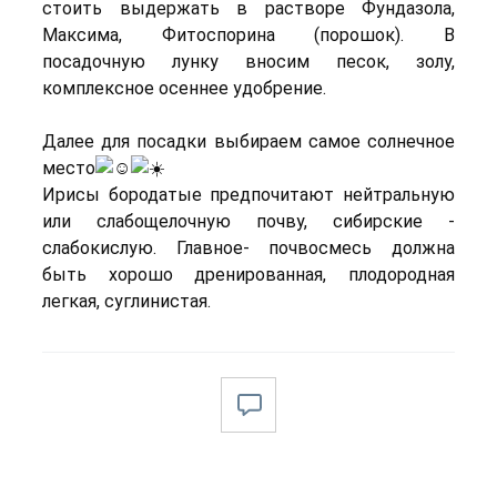
стоить выдержать в растворе Фундазола,
Максима, Фитоспорина (порошок). В
посадочную лунку вносим песок, золу,
комплексное осеннее удобрение.
Далее для посадки выбираем самое солнечное
место
Ирисы бородатые предпочитают нейтральную
или слабощелочную почву, сибирские -
слабокислую. Главное- почвосмесь должна
быть хорошо дренированная, плодородная
легкая, суглинистая.