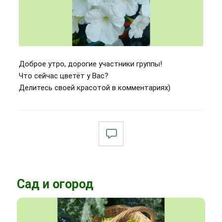
Доброе утро, дорогие участники группы!
Что сейчас цветёт у Вас?
Делитесь своей красотой в комментариях)
Сад и огород