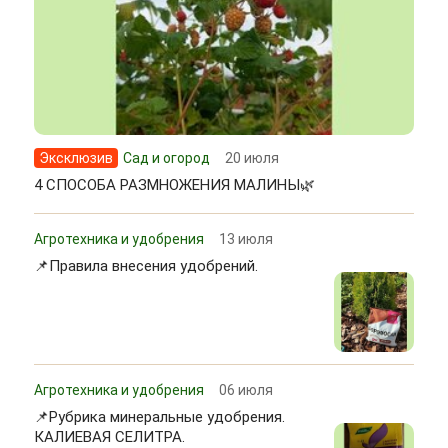
Эксклюзив
Сад и огород
20 июля
4 СПОСОБА РАЗМНОЖЕНИЯ МАЛИНЫ🌿
Агротехника и удобрения
13 июля
📌Правила внесения удобрений.
Агротехника и удобрения
06 июля
📌Рубрика минеральные удобрения.
КАЛИЕВАЯ СЕЛИТРА.