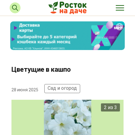
Цветущие в кашпо
Сад и огород
28 июня 2025
2 из 3