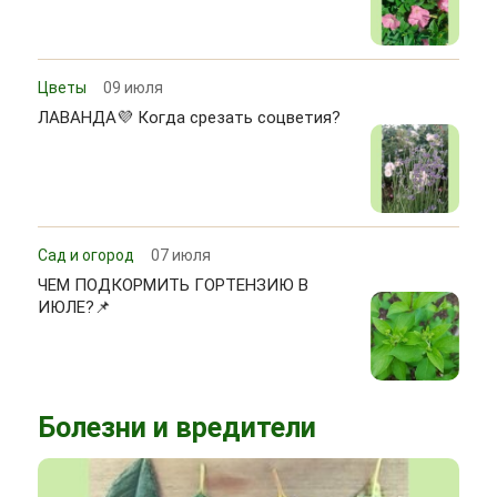
Цветы
09 июля
ЛАВАНДА💜 Когда срезать соцветия?
Сад и огород
07 июля
ЧЕМ ПОДКОРМИТЬ ГОРТЕНЗИЮ В
ИЮЛЕ?📌
Болезни и вредители