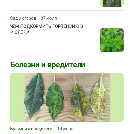
Сад и огород
07 июля
ЧЕМ ПОДКОРМИТЬ ГОРТЕНЗИЮ В
ИЮЛЕ?📌
Болезни и вредители
Болезни и вредители
14 июля