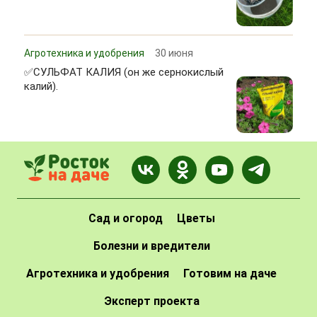
Агротехника и удобрения
30 июня
✅СУЛЬФАТ КАЛИЯ (он же сернокислый
калий).
Сад и огород
Цветы
Болезни и вредители
Агротехника и удобрения
Готовим на даче
Эксперт проекта