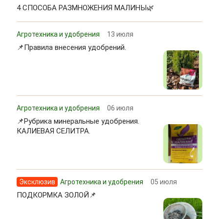
4 СПОСОБА РАЗМНОЖЕНИЯ МАЛИНЫ🌿
Агротехника и удобрения
13 июля
📌Правила внесения удобрений.
Агротехника и удобрения
06 июля
📌Рубрика минеральные удобрения.
КАЛИЕВАЯ СЕЛИТРА.
Эксклюзив
Агротехника и удобрения
05 июля
ПОДКОРМКА ЗОЛОЙ📌