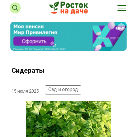
Сидераты
Сад и огород
15 июля 2025