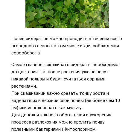
Посев сидератов можно проводить в течении всего
огородного сезона, в том числе и для соблюдения
совооборота.
Самое главное - скашивать сидераты необходимо
до цветения, т.к. после растения уже не несут
никакой пользы и будут считаться сорными
растениями.
При скашивании важно срезать точку роста и
заделать их в верхний слой почвы (не более чем 10
см) или использовать как мульчу.
Для дополнительного обогащения и ускорения
процесса разложения можно пролить почву
полезными бактериями (Фитоспорином,