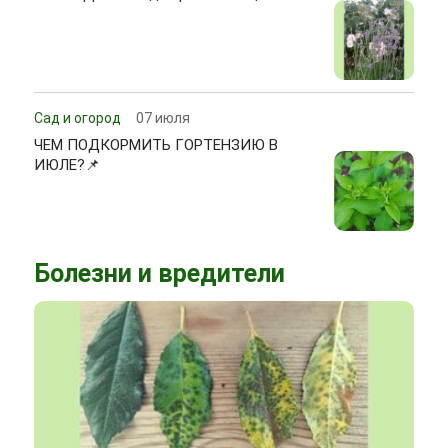
Сад и огород
07 июля
ЧЕМ ПОДКОРМИТЬ ГОРТЕНЗИЮ В
ИЮЛЕ?📌
Болезни и вредители