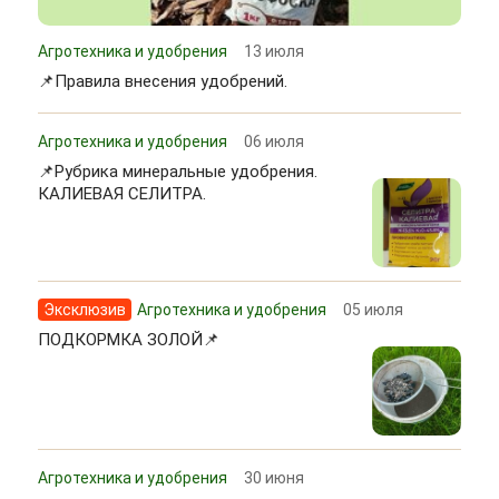
Агротехника и удобрения
13 июля
📌Правила внесения удобрений.
Агротехника и удобрения
06 июля
📌Рубрика минеральные удобрения.
КАЛИЕВАЯ СЕЛИТРА.
Эксклюзив
Агротехника и удобрения
05 июля
ПОДКОРМКА ЗОЛОЙ📌
Агротехника и удобрения
30 июня