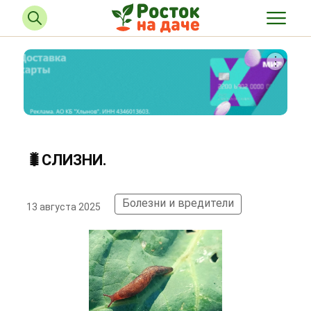
🐛СЛИЗНИ.
Болезни и вредители
13 августа 2025