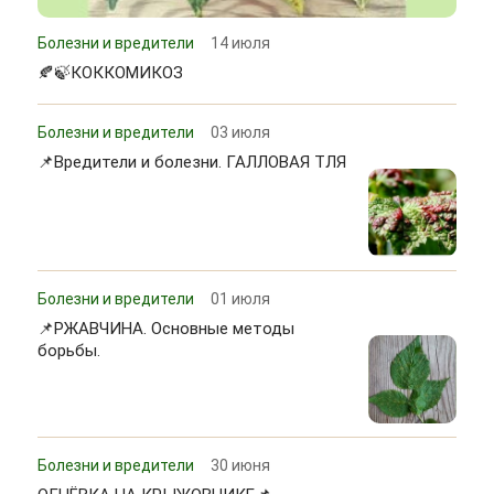
Болезни и вредители
14 июля
🍂🍃КОККОМИКОЗ
Болезни и вредители
03 июля
📌Вредители и болезни. ГАЛЛОВАЯ ТЛЯ
Болезни и вредители
01 июля
📌РЖАВЧИНА. Основные методы
борьбы.
Болезни и вредители
30 июня