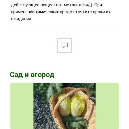
действующее вещество- метальдегид). При
применении химических средств учтите сроки их
ожидания.
Сад и огород