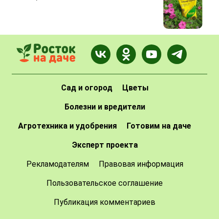
Сад и огород
Цветы
Болезни и вредители
Агротехника и удобрения
Готовим на даче
Эксперт проекта
Рекламодателям
Правовая информация
Пользовательское соглашение
Публикация комментариев