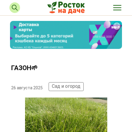
ГАЗОН🌱
Сад и огород
26 августа 2025