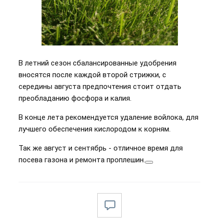
В летний сезон сбалансированные удобрения
вносятся после каждой второй стрижки, с
середины августа предпочтения стоит отдать
преобладанию фосфора и калия.
В конце лета рекомендуется удаление войлока, для
лучшего обеспечения кислородом к корням.
Так же август и сентябрь - отличное время для
посева газона и ремонта проплешин.