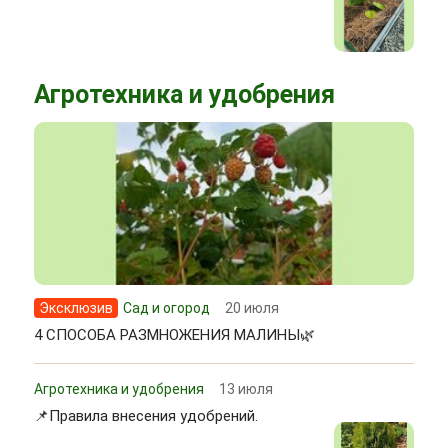
Агротехника и удобрения
Эксклюзив
Сад и огород
20 июля
4 СПОСОБА РАЗМНОЖЕНИЯ МАЛИНЫ🌿
Агротехника и удобрения
13 июля
📌Правила внесения удобрений.