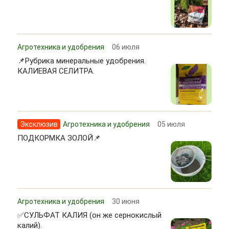
Агротехника и удобрения
06 июля
📌Рубрика минеральные удобрения.
КАЛИЕВАЯ СЕЛИТРА.
Эксклюзив
Агротехника и удобрения
05 июля
ПОДКОРМКА ЗОЛОЙ📌
Агротехника и удобрения
30 июня
✅СУЛЬФАТ КАЛИЯ (он же сернокислый
калий).