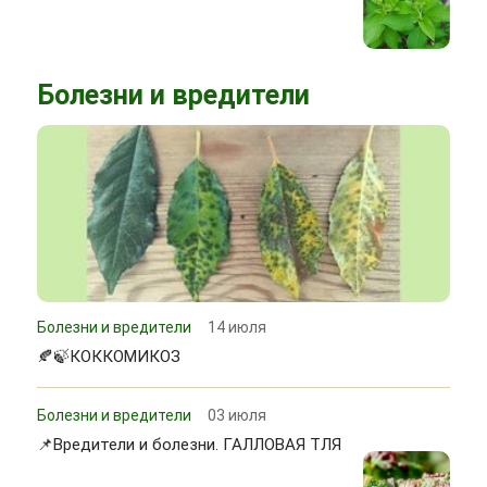
Болезни и вредители
Болезни и вредители
14 июля
🍂🍃КОККОМИКОЗ
Болезни и вредители
03 июля
📌Вредители и болезни. ГАЛЛОВАЯ ТЛЯ